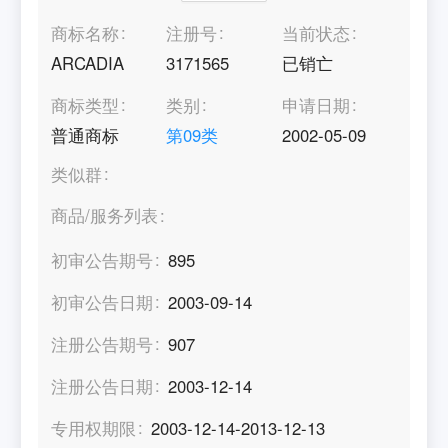
商标名称
注册号
当前状态
ARCADIA
3171565
已销亡
商标类型
类别
申请日期
普通商标
第
09
类
2002-05-09
类似群
商品/服务列表
初审公告期号
895
初审公告日期
2003-09-14
注册公告期号
907
注册公告日期
2003-12-14
专用权期限
2003-12-14-2013-12-13