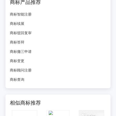
商标产品推荐
商标智能注册
商标续展
商标驳回复审
商标答辩
商标撤三申请
商标变更
商标顾问注册
商标查询
相似商标推荐