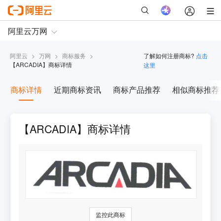
阿里云
>
万网
>
商标服务
>
了解如何注册商标?
点击
【
ARCADIA
】商标详情
这里
商标详情
近期商标资讯
商标产品推荐
相似商标推荐
【ARCADIA】商标详情
监控此商标