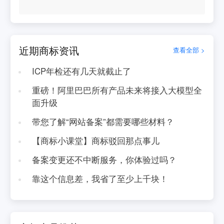
近期商标资讯
查看全部 >
ICP年检还有几天就截止了
重磅！阿里巴巴所有产品未来将接入大模型全
面升级
带您了解“网站备案”都需要哪些材料？
【商标小课堂】商标驳回那点事儿
备案变更还不中断服务，你体验过吗？
靠这个信息差，我省了至少上千块！