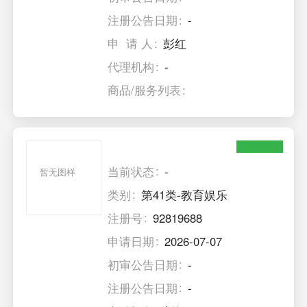
注册公告日期
-
申 请 人
彭红
代理机构
-
商品/服务列表
当前状态
-
暂无图样
类别
第41类-教育娱乐
注册号
92819688
申请日期
2026-07-07
初审公告日期
-
注册公告日期
-