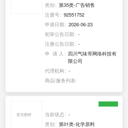
类别
第35类-广告销售
注册号
92551752
申请日期
2026-06-23
初审公告日期
-
注册公告日期
-
申 请 人
四川气味哥网络科技有
限公司
代理机构
-
商品/服务列表
当前状态
-
暂无图样
类别
第01类-化学原料