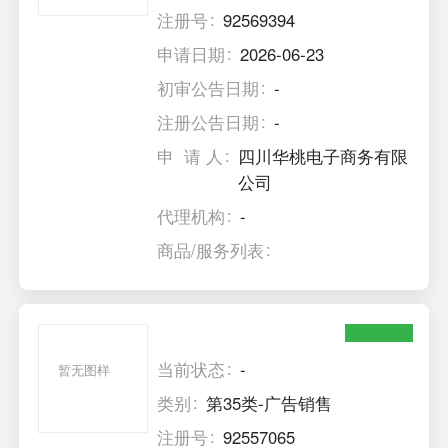
注册号
92569394
申请日期
2026-06-23
初审公告日期
-
注册公告日期
-
申 请 人
四川华桃电子商务有限
公司
代理机构
-
商品/服务列表
当前状态
-
暂无图样
类别
第35类-广告销售
注册号
92557065