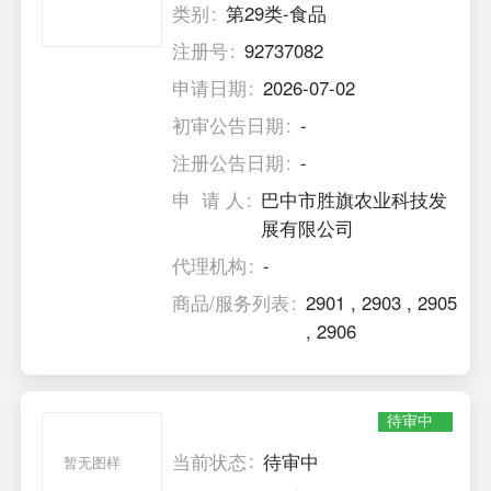
类别
第29类-食品
注册号
92737082
申请日期
2026-07-02
初审公告日期
-
注册公告日期
-
申 请 人
巴中市胜旗农业科技发
展有限公司
代理机构
-
商品/服务列表
2901
,
2903
,
2905
,
2906
待审中
当前状态
待审中
暂无图样