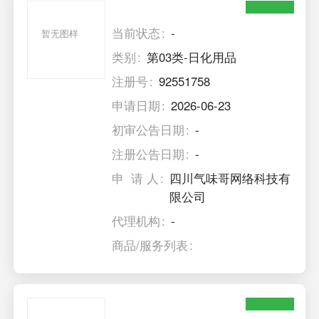
当前状态
-
暂无图样
类别
第03类-日化用品
注册号
92551758
申请日期
2026-06-23
初审公告日期
-
注册公告日期
-
申 请 人
四川气味哥网络科技有
限公司
代理机构
-
商品/服务列表