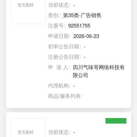
当前状态
-
暂无图样
类别
第35类-广告销售
注册号
92551755
申请日期
2026-06-23
初审公告日期
-
注册公告日期
-
申 请 人
四川气味哥网络科技有
限公司
代理机构
-
商品/服务列表
当前状态
-
暂无图样