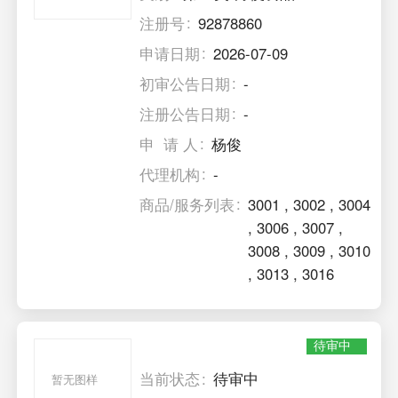
注册号
92878860
申请日期
2026-07-09
初审公告日期
-
注册公告日期
-
申 请 人
杨俊
代理机构
-
商品/服务列表
3001
,
3002
,
3004
,
3006
,
3007
,
3008
,
3009
,
3010
,
3013
,
3016
待审中
当前状态
待审中
暂无图样