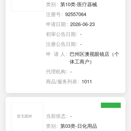
类别
第10类-医疗器械
注册号
92557064
申请日期
2026-06-23
初审公告日期
-
注册公告日期
-
申 请 人
巴州区澳视眼镜店（个
体工商户）
代理机构
-
商品/服务列表
1011
当前状态
-
暂无图样
类别
第03类-日化用品