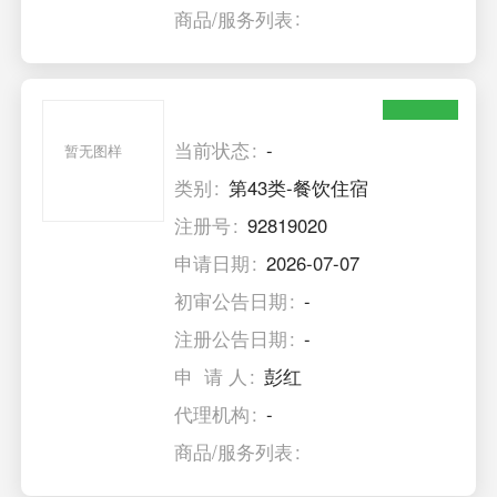
商品/服务列表
当前状态
-
暂无图样
类别
第43类-餐饮住宿
注册号
92819020
申请日期
2026-07-07
初审公告日期
-
注册公告日期
-
申 请 人
彭红
代理机构
-
商品/服务列表