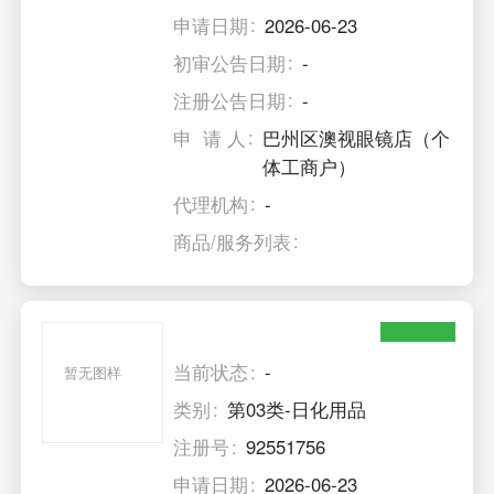
申请日期
2026-06-23
初审公告日期
-
注册公告日期
-
申 请 人
巴州区澳视眼镜店（个
体工商户）
代理机构
-
商品/服务列表
当前状态
-
暂无图样
类别
第03类-日化用品
注册号
92551756
申请日期
2026-06-23