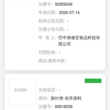
注册号
92959246
申请日期
2026-07-14
初审公告日期
-
注册公告日期
-
申 请 人
巴中身修堂食品科技有
限公司
代理机构
-
商品/服务列表
当前状态
-
暂无图样
类别
第01类-化学原料
注册号
92818338