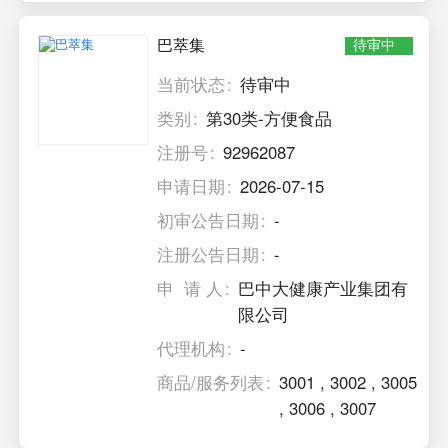
巴萃集
待审中
当前状态
待审中
类别
第30类-方便食品
注册号
92962087
申请日期
2026-07-15
初审公告日期
-
注册公告日期
-
申 请 人
巴中大健康产业集团有
限公司
代理机构
-
商品/服务列表
3001
,
3002
,
3005
,
3006
,
3007