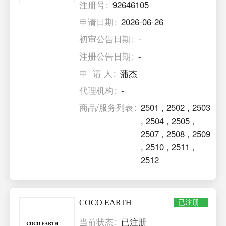
注册号
92646105
申请日期
2026-06-26
初审公告日期
-
注册公告日期
-
申 请 人
蒲杰
代理机构
-
商品/服务列表
2501
,
2502
,
2503
,
2504
,
2505
,
2507
,
2508
,
2509
,
2510
,
2511
,
2512
COCO EARTH
已注册
当前状态
已注册