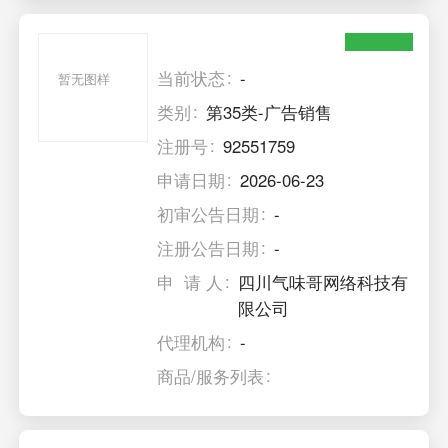
当前状态
-
暂无图样
类别
第35类-广告销售
注册号
92551759
申请日期
2026-06-23
初审公告日期
-
注册公告日期
-
申 请 人
四川气味哥网络科技有
限公司
代理机构
-
商品/服务列表