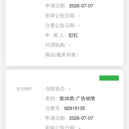
申请日期
2026-07-07
初审公告日期
-
注册公告日期
-
申 请 人
彭红
代理机构
-
商品/服务列表
当前状态
-
暂无图样
类别
第35类-广告销售
注册号
92819135
申请日期
2026-07-07
初审公告日期
-