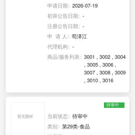
申请日期
2026-07-19
初审公告日期
-
注册公告日期
-
申 请 人
苟泽江
代理机构
-
商品/服务列表
3001
,
3002
,
3004
,
3005
,
3006
,
3007
,
3008
,
3009
,
3010
,
3016
待审中
当前状态
待审中
暂无图样
类别
第29类-食品