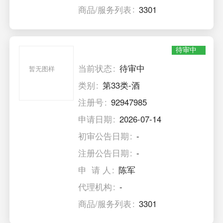
商品/服务列表
3301
待审中
当前状态
待审中
暂无图样
类别
第33类-酒
注册号
92947985
申请日期
2026-07-14
初审公告日期
-
注册公告日期
-
申 请 人
陈军
代理机构
-
商品/服务列表
3301