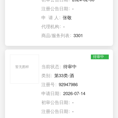
注册公告日期
-
申 请 人
张敬
代理机构
-
商品/服务列表
3301
待审中
当前状态
待审中
暂无图样
类别
第33类-酒
注册号
92947986
申请日期
2026-07-14
初审公告日期
-
注册公告日期
-