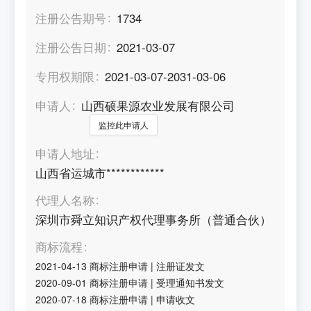
注册公告期号
1734
注册公告日期
2021-03-07
专用权期限
2021-03-07-2031-03-06
申请人
山西硕果源农业发展有限公司
监控此申请人
申请人地址
山西省运城市************
代理人名称
深圳市舜立知识产权代理事务所（普通合伙）
商标流程
2021-04-13
商标注册申请
|
注册证发文
2020-09-01
商标注册申请
|
受理通知书发文
2020-07-18
商标注册申请
|
申请收文