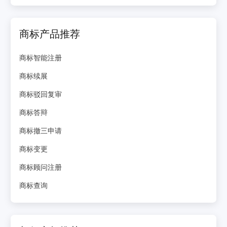
商标产品推荐
商标智能注册
商标续展
商标驳回复审
商标答辩
商标撤三申请
商标变更
商标顾问注册
商标查询