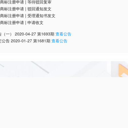
商标注册申请
|
等待驳回复审
商标注册申请
|
驳回通知发文
商标注册申请
|
受理通知书发文
商标注册申请
|
申请收文
告（一）
2020-04-27
第
1693
期
查看公告
定公告
2020-01-27
第
1681
期
查看公告