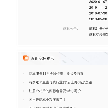
2020-01-07
2019-11-12
2019-07-30
2019-05-30
商标公告
商标注册公
商标初步审
近期商标资讯
商标服务11月全线特惠，多买多惊喜
有多难？直击传统行业的“云上再创业”之路
注册成功后的商标也需要“精心呵护”
阿里云商标小程序来了！