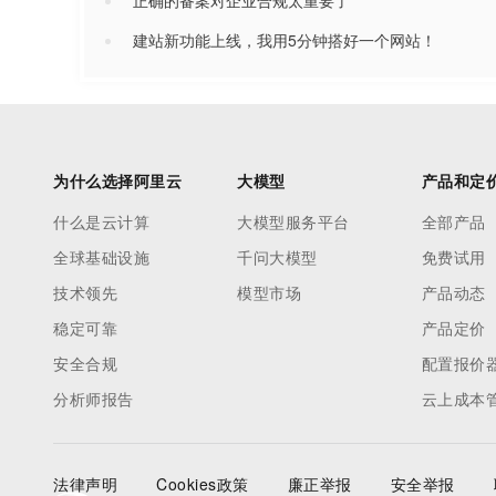
正确的备案对企业合规太重要了
建站新功能上线，我用5分钟搭好一个网站！