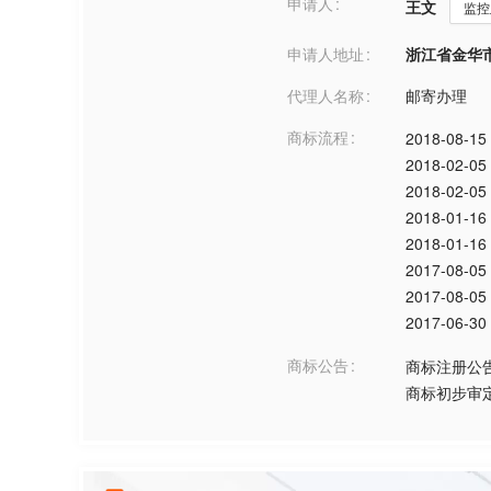
申请人
王文
监控
申请人地址
浙江省金华市***
代理人名称
邮寄办理
商标流程
2018-08-15
2018-02-05
2018-02-05
2018-01-16
2018-01-16
2017-08-05
2017-08-05
2017-06-30
商标公告
商标注册公
商标初步审