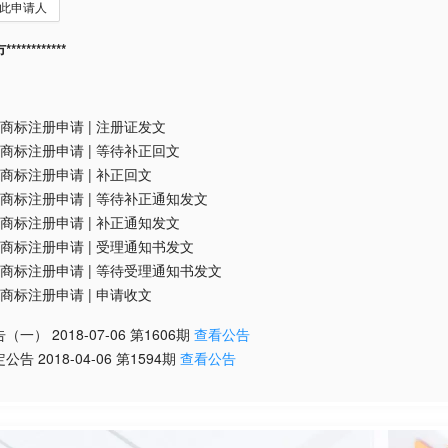
此申请人
*********
商标注册申请
|
注册证发文
商标注册申请
|
等待补正回文
商标注册申请
|
补正回文
商标注册申请
|
等待补正通知发文
商标注册申请
|
补正通知发文
商标注册申请
|
受理通知书发文
商标注册申请
|
等待受理通知书发文
商标注册申请
|
申请收文
告（一）
2018-07-06
第
1606
期
查看公告
定公告
2018-04-06
第
1594
期
查看公告