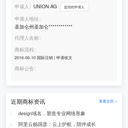
申请人
UNION AG
监控此申请人
申请人地址
圣加仑州圣加仑************
代理人名称
商标流程
2016-06-10
国际注销
|
申请收文
商标公告
近期商标资讯
查看全部 >
design域名，塑造专业网络形象
阿里云杨国彦：云上护航，陪伴成长