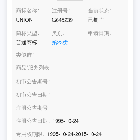
商标名称
注册号
当前状态
UNION
G645239
已销亡
商标类型
类别
申请日期
普通商标
第
23
类
类似群
商品/服务列表
初审公告期号
初审公告日期
注册公告期号
注册公告日期
1995-10-24
专用权期限
1995-10-24-2015-10-24