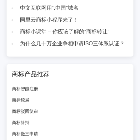
中文互联网用“.中国”域名
阿里云商标小程序来了！
商标小课堂 – 你应该了解的“商标转让”
为什么几十万企业争相申请ISO三体系认证？
商标产品推荐
商标智能注册
商标续展
商标驳回复审
商标答辩
商标撤三申请