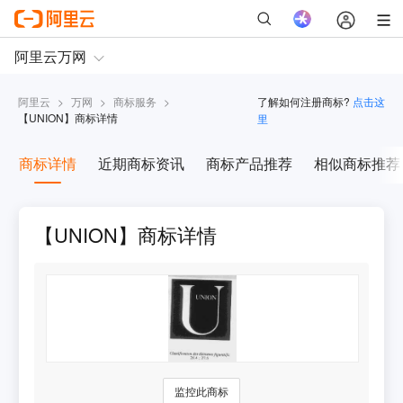
阿里云
>
万网
>
商标服务
>
了解如何注册商标?
点击这
【
UNION
】商标详情
里
商标详情
近期商标资讯
商标产品推荐
相似商标推荐
【UNION】商标详情
监控此商标