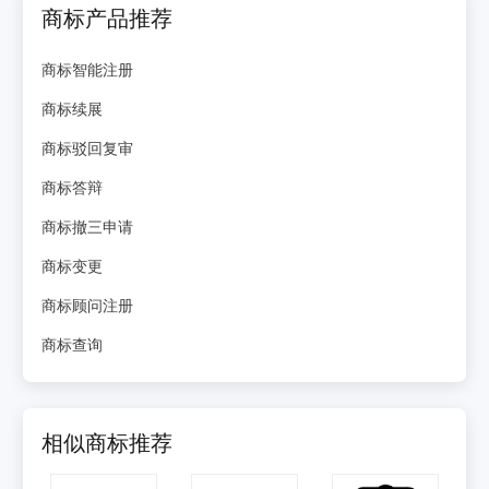
商标产品推荐
商标智能注册
商标续展
商标驳回复审
商标答辩
商标撤三申请
商标变更
商标顾问注册
商标查询
相似商标推荐