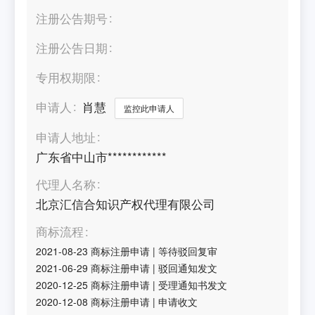
注册公告期号
注册公告日期
专用权期限
申请人
肖慧
监控此申请人
申请人地址
广东省中山市************
代理人名称
北京汇信合知识产权代理有限公司
商标流程
2021-08-23
商标注册申请
|
等待驳回复审
2021-06-29
商标注册申请
|
驳回通知发文
2020-12-25
商标注册申请
|
受理通知书发文
2020-12-08
商标注册申请
|
申请收文