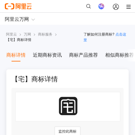
阿里云
>
万网
>
商标服务
>
了解如何注册商标?
点击这
【
宅
】商标详情
里
商标详情
近期商标资讯
商标产品推荐
相似商标推荐
【宅】商标详情
监控此商标