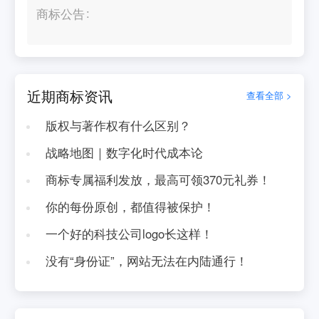
商标公告
近期商标资讯
查看全部 >
版权与著作权有什么区别？
战略地图｜数字化时代成本论
商标专属福利发放，最高可领370元礼券！
你的每份原创，都值得被保护！
一个好的科技公司logo长这样！
没有“身份证”，网站无法在内陆通行！