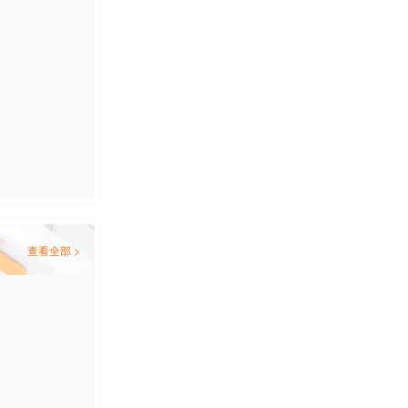
查看全部 >