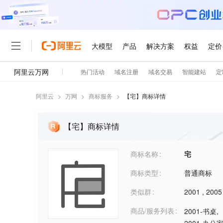
阿里云
>
万网
>
商标服务
>
【
宅
】商标详情
【宅】商标详情
商标名称
宅
商标类型
普通商标
类似群
2001
,
2005
商品/服务列表
2001-书桌
,