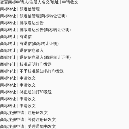
变更商标申请人/注册人名义/地址
|
申请收文
商标转让
|
领退信管理
商标转让
|
领退信管理(商标转让证明)
商标转让
|
排版送达公告
商标转让
|
排版送达公告(商标转让证明)
商标转让
|
有退信
商标转让
|
有退信(商标转让证明)
商标转让
|
退信信息录入
商标转让
|
退信信息录入(商标转让证明)
商标转让
|
核准证明打印发送
商标转让
|
不予核准通知书打印发送
商标转让
|
申请收文
商标转让
|
申请收文
商标转让
|
补正通知打印发送
商标转让
|
申请收文
商标转让
|
申请收文
商标注册申请
|
注册证发文
商标注册申请
|
等待注册证发文
商标注册申请
|
受理通知书发文