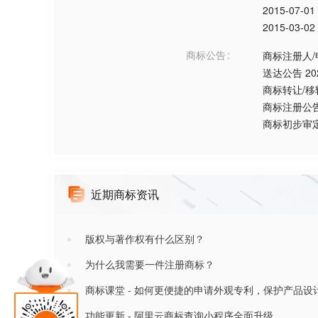
2015-07-01
2015-03-02
商标公告
商标注册人
送达公告
20
商标转让/移
商标注册公
商标初步审
近期商标资讯
版权与著作权有什么区别？
为什么我需要一件注册商标？
商标课堂 - 如何更便捷的申请外观专利，保护产品设
功能更新 - 阿里云商标查询小程序全面升级