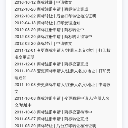
2016-10-12
商标续展
|
申请收文
2012-10-26
商标注册申请
|
商标转让完成
2012-10-22
商标转让
|
后台打印转让核准证明
2012-04-13
商标转让
|
打印受理通知
2012-03-20
商标注册申请
|
商标转让中
2012-03-20
商标注册申请
|
商标转让待审中
2012-03-20
商标转让
|
申请收文
2011-12-01
变更商标申请人/注册人名义/地址
|
打印核
准变更证明
2011-12-01
商标注册申请
|
商标变更完成
2011-10-28
变更商标申请人/注册人名义/地址
|
打印受
理通知
2011-10-08
变更商标申请人/注册人名义/地址
|
申请收
文
2011-10-08
商标注册申请
|
变更商标申请人/注册人名
义/地址中
2011-10-08
商标注册申请
|
商标变更待审中
2011-05-27
商标注册申请
|
商标转让完成
2011-05-20
商标转让
|
后台打印转让核准证明