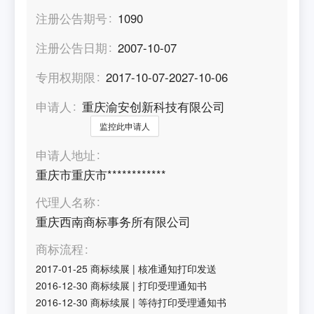
注册公告期号
1090
注册公告日期
2007-10-07
专用权期限
2017-10-07-2027-10-06
申请人
重庆渝安创新科技有限公司
监控此申请人
申请人地址
重庆市重庆市************
代理人名称
重庆西南商标事务所有限公司
商标流程
2017-01-25
商标续展
|
核准通知打印发送
2016-12-30
商标续展
|
打印受理通知书
2016-12-30
商标续展
|
等待打印受理通知书