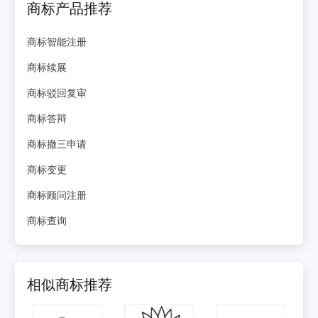
商标产品推荐
商标智能注册
商标续展
商标驳回复审
商标答辩
商标撤三申请
商标变更
商标顾问注册
商标查询
相似商标推荐