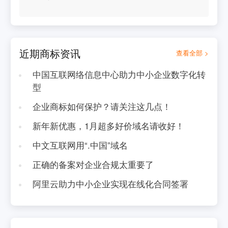
近期商标资讯
查看全部 >
中国互联网络信息中心助力中小企业数字化转
型
企业商标如何保护？请关注这几点！
新年新优惠，1月超多好价域名请收好！
中文互联网用“.中国”域名
正确的备案对企业合规太重要了
阿里云助力中小企业实现在线化合同签署