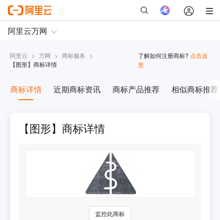
阿里云
>
万网
>
商标服务
>
了解如何注册商标?
点击这
【
图形
】商标详情
里
商标详情
近期商标资讯
商标产品推荐
相似商标推荐
【图形】商标详情
监控此商标