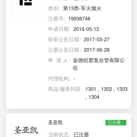
类别
第13类-军火烟火
注册号
19938748
申请日期
2016-05-12
初审公告日期
2017-03-27
注册公告日期
2017-06-28
申 请 人
金德铝塑复合管有限公
司
代理机构
-
商品/服务列表
1301
,
1302
,
1303
,
1304
圣亚凯
已注册
当前状态
已注册