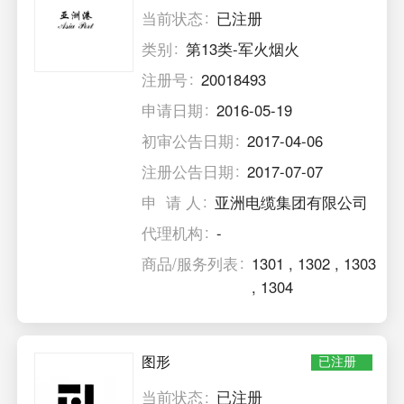
当前状态
已注册
类别
第13类-军火烟火
注册号
20018493
申请日期
2016-05-19
初审公告日期
2017-04-06
注册公告日期
2017-07-07
申 请 人
亚洲电缆集团有限公司
代理机构
-
商品/服务列表
1301
,
1302
,
1303
,
1304
图形
已注册
当前状态
已注册