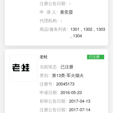
注册公告日期
-
申 请 人
黄奕霞
代理机构
-
商品/服务列表
1301
,
1302
,
1303
,
1304
老蛙
已注册
当前状态
已注册
类别
第13类-军火烟火
注册号
20045173
申请日期
2016-05-23
初审公告日期
2017-04-13
注册公告日期
2017-07-14