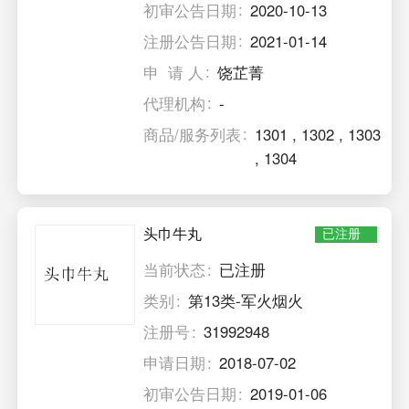
初审公告日期
2020-10-13
注册公告日期
2021-01-14
申 请 人
饶芷菁
代理机构
-
商品/服务列表
1301
,
1302
,
1303
,
1304
头巾牛丸
已注册
当前状态
已注册
类别
第13类-军火烟火
注册号
31992948
申请日期
2018-07-02
初审公告日期
2019-01-06