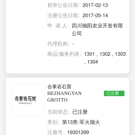
初审公告日期
2017-02-13
注册公告日期
2017-05-14
申 请 人
四川驰阳农业开发有限
公司
代理机构
-
商品/服务列表
1301
,
1302
,
1303
,
1304
合掌岩石窟
HEZHANGYAN
已注册
GROTTO
当前状态
已注册
类别
第13类-军火烟火
注册号
19301299