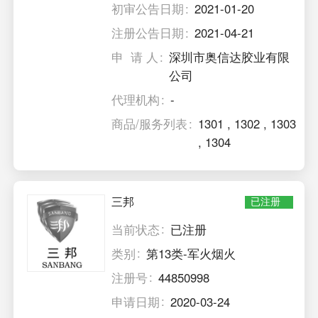
初审公告日期
2021-01-20
注册公告日期
2021-04-21
申 请 人
深圳市奥信达胶业有限
公司
代理机构
-
商品/服务列表
1301
,
1302
,
1303
,
1304
三邦
已注册
当前状态
已注册
类别
第13类-军火烟火
注册号
44850998
申请日期
2020-03-24