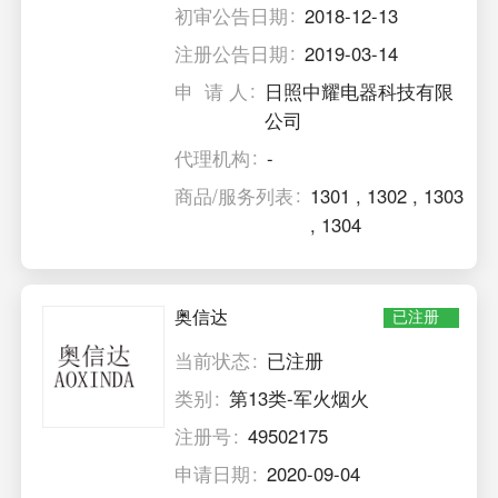
初审公告日期
2018-12-13
注册公告日期
2019-03-14
申 请 人
日照中耀电器科技有限
公司
代理机构
-
商品/服务列表
1301
,
1302
,
1303
,
1304
奥信达
已注册
当前状态
已注册
类别
第13类-军火烟火
注册号
49502175
申请日期
2020-09-04