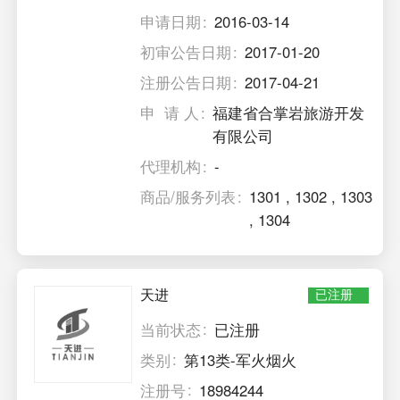
申请日期
2016-03-14
初审公告日期
2017-01-20
注册公告日期
2017-04-21
申 请 人
福建省合掌岩旅游开发
有限公司
代理机构
-
商品/服务列表
1301
,
1302
,
1303
,
1304
天进
已注册
当前状态
已注册
类别
第13类-军火烟火
注册号
18984244