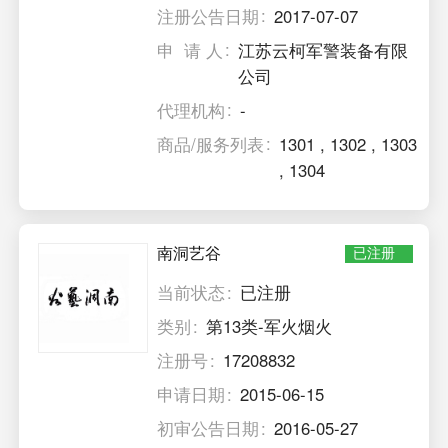
注册公告日期
2017-07-07
申 请 人
江苏云柯军警装备有限
公司
代理机构
-
商品/服务列表
1301
,
1302
,
1303
,
1304
南洞艺谷
已注册
当前状态
已注册
类别
第13类-军火烟火
注册号
17208832
申请日期
2015-06-15
初审公告日期
2016-05-27