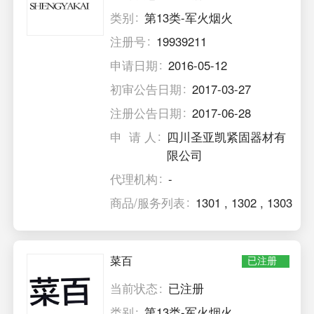
类别
第13类-军火烟火
注册号
19939211
申请日期
2016-05-12
初审公告日期
2017-03-27
注册公告日期
2017-06-28
申 请 人
四川圣亚凯紧固器材有
限公司
代理机构
-
商品/服务列表
1301
,
1302
,
1303
菜百
已注册
当前状态
已注册
类别
第13类-军火烟火