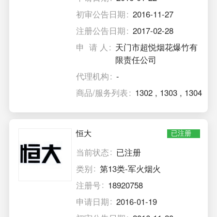
初审公告日期
2016-11-27
注册公告日期
2017-02-28
申 请 人
天门市超悦烟花爆竹有
限责任公司
代理机构
-
商品/服务列表
1302
,
1303
,
1304
恒大
已注册
当前状态
已注册
类别
第13类-军火烟火
注册号
18920758
申请日期
2016-01-19