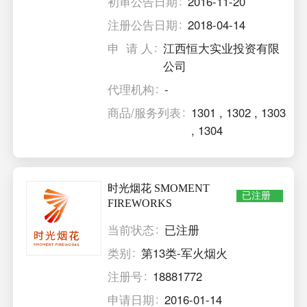
初审公告日期
2016-11-20
注册公告日期
2018-04-14
申 请 人
江西恒大实业投资有限
公司
代理机构
-
商品/服务列表
1301
,
1302
,
1303
,
1304
时光烟花 SMOMENT
已注册
FIREWORKS
当前状态
已注册
类别
第13类-军火烟火
注册号
18881772
申请日期
2016-01-14