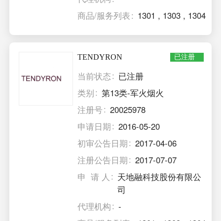
商品/服务列表
1301
,
1303
,
1304
TENDYRON
已注册
当前状态
已注册
类别
第13类-军火烟火
注册号
20025978
申请日期
2016-05-20
初审公告日期
2017-04-06
注册公告日期
2017-07-07
申 请 人
天地融科技股份有限公
司
代理机构
-