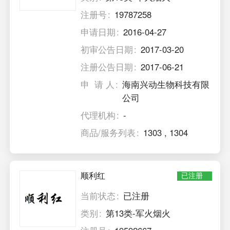
注册号
19787258
申请日期
2016-04-27
初审公告日期
2017-03-20
注册公告日期
2017-06-21
申 请 人
海南兴动生物科技有限
公司
代理机构
-
商品/服务列表
1303
,
1304
顺利红
已注册
当前状态
已注册
类别
第13类-军火烟火