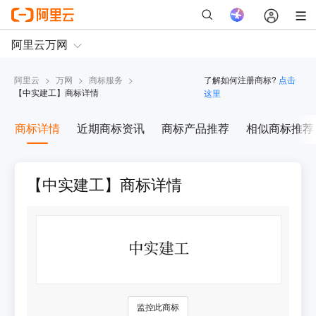
阿里云
>
万网
>
商标服务
>
了解如何注册商标?
点击
【
中实建工
】商标详情
这里
商标详情
近期商标资讯
商标产品推荐
相似商标推荐
【中实建工】商标详情
监控此商标