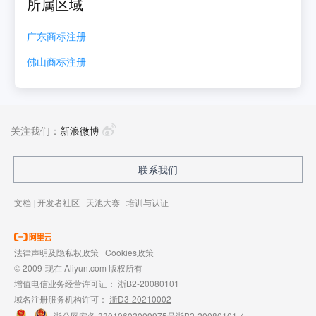
所属区域
广东
商标注册
佛山
商标注册