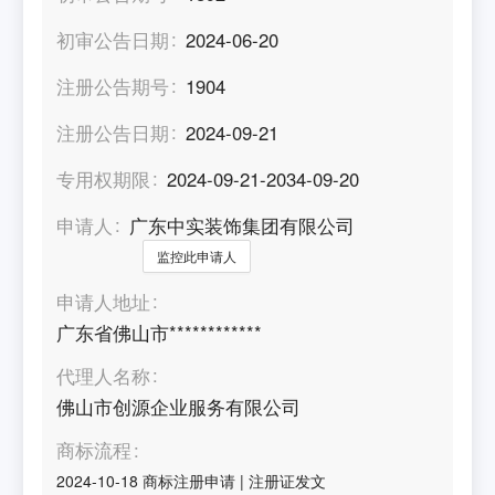
初审公告日期
2024-06-20
注册公告期号
1904
注册公告日期
2024-09-21
专用权期限
2024-09-21-2034-09-20
申请人
广东中实装饰集团有限公司
监控此申请人
申请人地址
广东省佛山市************
代理人名称
佛山市创源企业服务有限公司
商标流程
2024-10-18
商标注册申请
|
注册证发文