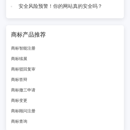
安全风险预警！你的网站真的安全吗？
商标产品推荐
商标智能注册
商标续展
商标驳回复审
商标答辩
商标撤三申请
商标变更
商标顾问注册
商标查询