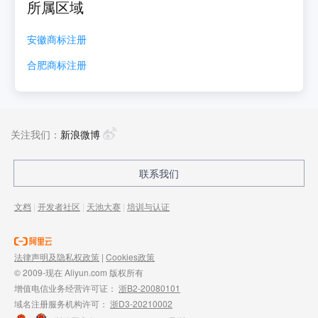
所属区域
安徽
商标注册
合肥
商标注册