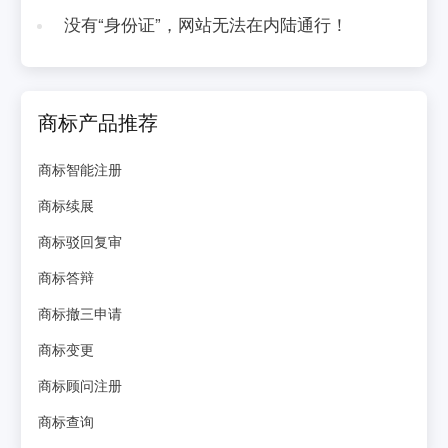
没有“身份证”，网站无法在内陆通行！
商标产品推荐
商标智能注册
商标续展
商标驳回复审
商标答辩
商标撤三申请
商标变更
商标顾问注册
商标查询