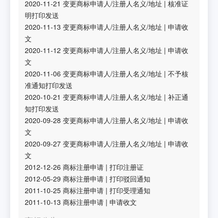
2020-11-21
变更商标申请人/注册人名义/地址
|
核准证
明打印发送
2020-11-13
变更商标申请人/注册人名义/地址
|
申请收
文
2020-11-12
变更商标申请人/注册人名义/地址
|
申请收
文
2020-11-06
变更商标申请人/注册人名义/地址
|
不予核
准通知打印发送
2020-10-21
变更商标申请人/注册人名义/地址
|
补正通
知打印发送
2020-09-28
变更商标申请人/注册人名义/地址
|
申请收
文
2020-09-27
变更商标申请人/注册人名义/地址
|
申请收
文
2012-12-26
商标注册申请
|
打印注册证
2012-05-29
商标注册申请
|
打印驳回通知
2011-10-25
商标注册申请
|
打印受理通知
2011-10-13
商标注册申请
|
申请收文