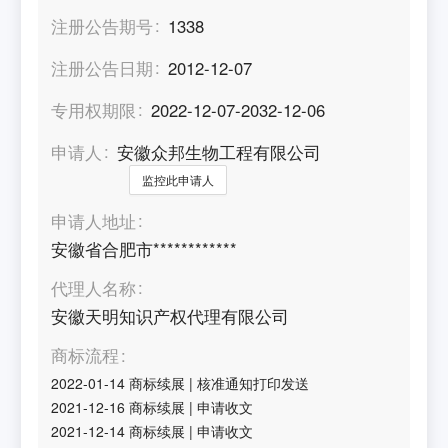
注册公告期号
1338
注册公告日期
2012-12-07
专用权期限
2022-12-07-2032-12-06
申请人
安徽众邦生物工程有限公司
监控此申请人
申请人地址
安徽省合肥市************
代理人名称
安徽天明知识产权代理有限公司
商标流程
2022-01-14
商标续展
|
核准通知打印发送
2021-12-16
商标续展
|
申请收文
2021-12-14
商标续展
|
申请收文