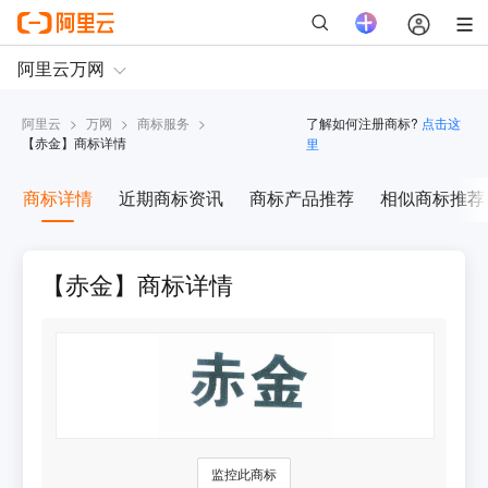
阿里云
>
万网
>
商标服务
>
了解如何注册商标?
点击这
【
赤金
】商标详情
里
商标详情
近期商标资讯
商标产品推荐
相似商标推荐
【赤金】商标详情
监控此商标