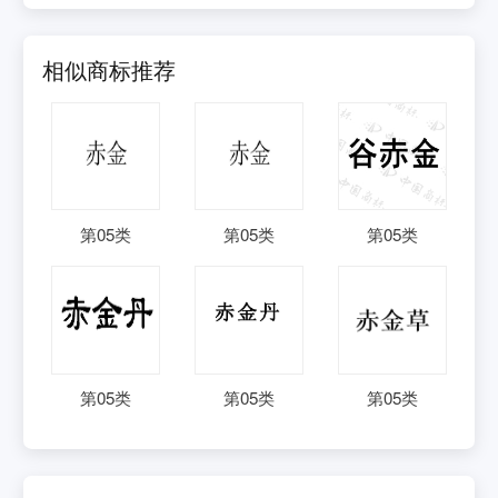
相似商标推荐
第
05
类
第
05
类
第
05
类
第
05
类
第
05
类
第
05
类