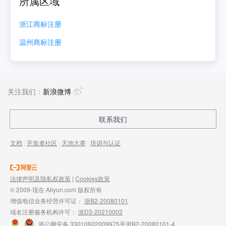
所属区域
浙江
商标注册
温州
商标注册