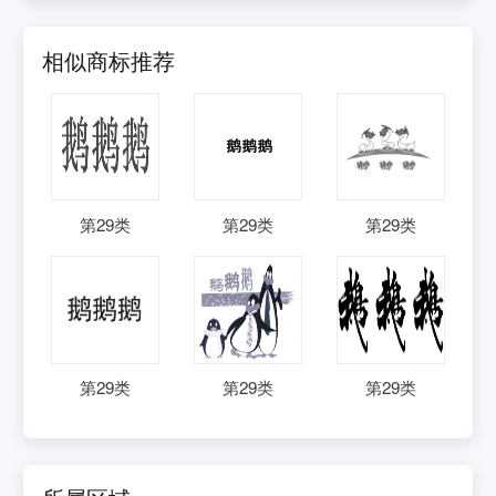
相似商标推荐
第
29
类
第
29
类
第
29
类
第
29
类
第
29
类
第
29
类