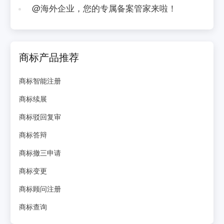
@海外企业，您的专属备案管家来啦！
商标产品推荐
商标智能注册
商标续展
商标驳回复审
商标答辩
商标撤三申请
商标变更
商标顾问注册
商标查询