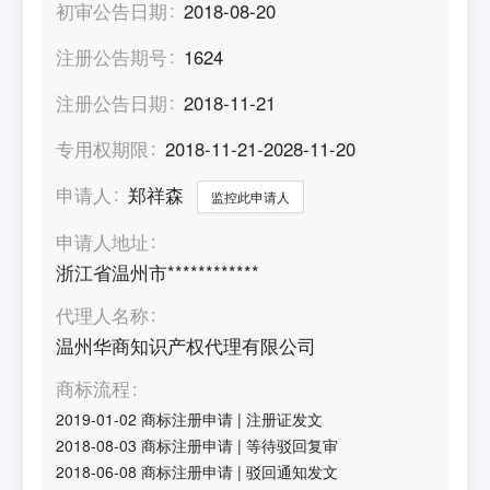
初审公告日期
2018-08-20
注册公告期号
1624
注册公告日期
2018-11-21
专用权期限
2018-11-21-2028-11-20
申请人
郑祥森
监控此申请人
申请人地址
浙江省温州市************
代理人名称
温州华商知识产权代理有限公司
商标流程
2019-01-02
商标注册申请
|
注册证发文
2018-08-03
商标注册申请
|
等待驳回复审
2018-06-08
商标注册申请
|
驳回通知发文