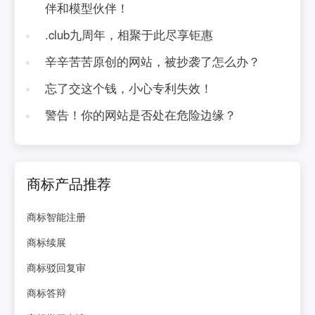
伴和模型伙伴！
.club九周年，相聚于此尽享钜惠
辛辛苦苦原创的网站，被抄袭了怎么办？
忘了交这个钱，小心专利失效！
警告！你的网站是否处在危险边缘？
商标产品推荐
商标智能注册
商标续展
商标驳回复审
商标答辩