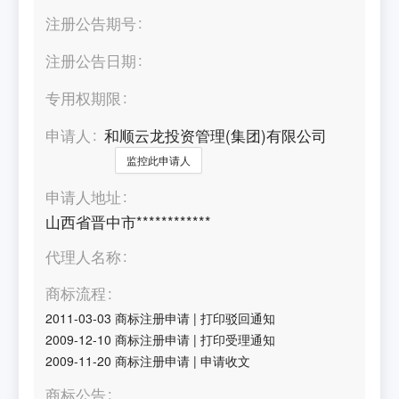
注册公告期号
注册公告日期
专用权期限
申请人
和顺云龙投资管理(集团)有限公司
监控此申请人
申请人地址
山西省晋中市************
代理人名称
商标流程
2011-03-03
商标注册申请
|
打印驳回通知
2009-12-10
商标注册申请
|
打印受理通知
2009-11-20
商标注册申请
|
申请收文
商标公告