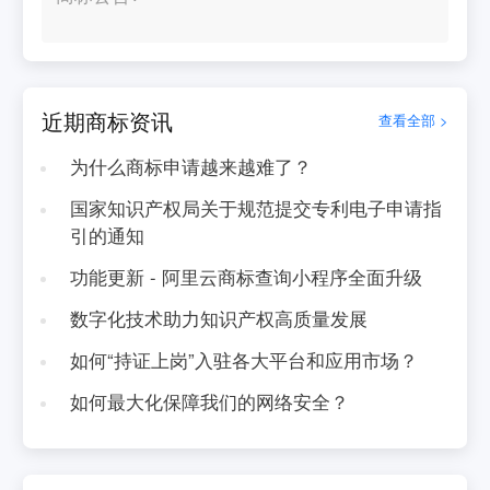
近期商标资讯
查看全部 >
为什么商标申请越来越难了？
国家知识产权局关于规范提交专利电子申请指
引的通知
功能更新 - 阿里云商标查询小程序全面升级
数字化技术助力知识产权高质量发展
如何“持证上岗”入驻各大平台和应用市场？
如何最大化保障我们的网络安全？