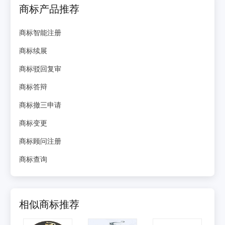
商标产品推荐
商标智能注册
商标续展
商标驳回复审
商标答辩
商标撤三申请
商标变更
商标顾问注册
商标查询
相似商标推荐