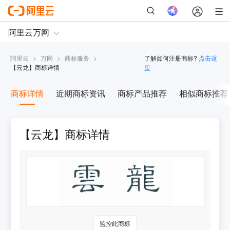
阿里云
>
万网
>
商标服务
>
了解如何注册商标?
点击这
【
云龙
】商标详情
里
商标详情
近期商标资讯
商标产品推荐
相似商标推荐
【云龙】商标详情
监控此商标