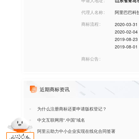
申请人地址
山东省青岛市***
代理人名称
阿里巴巴科
商标流程
2020-03-31
2020-02-04
2019-08-23
2019-08-01
商标公告
近期商标资讯
为什么注册商标还要申请版权登记？
中文互联网用“.中国”域名
阿里云助力中小企业实现在线化合同签署