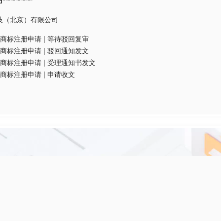
*********
技（北京）有限公司
商标注册申请
|
等待驳回复审
商标注册申请
|
驳回通知发文
商标注册申请
|
受理通知书发文
商标注册申请
|
申请收文