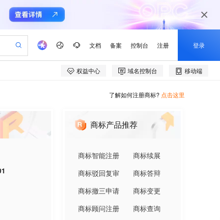
了解如何注册商标?
点击这里
商标产品推荐
商标智能注册
商标续展
01
商标驳回复审
商标答辩
商标撤三申请
商标变更
商标顾问注册
商标查询