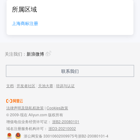
所属区域
上海
商标注册