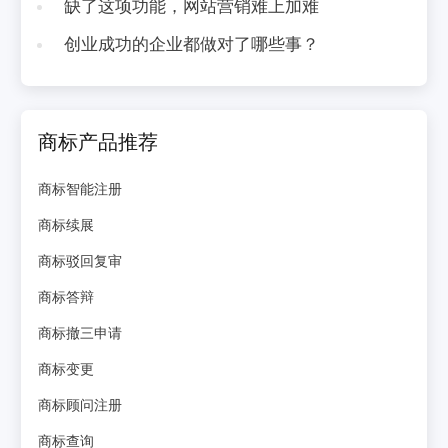
缺了这项功能，网站营销难上加难
创业成功的企业都做对了哪些事？
商标产品推荐
商标智能注册
商标续展
商标驳回复审
商标答辩
商标撤三申请
商标变更
商标顾问注册
商标查询