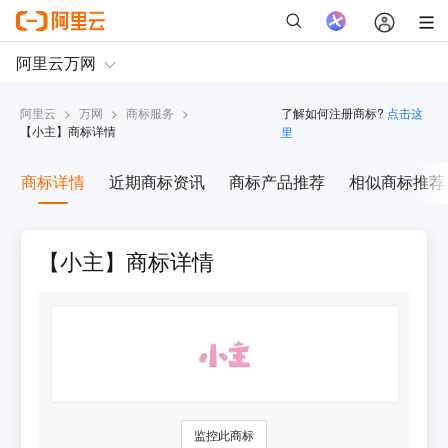
阿里云
>
万网
>
商标服务
>
了解如何注册商标?
点击这
【
小主
】商标详情
里
商标详情
近期商标资讯
商标产品推荐
相似商标推荐
【小主】商标详情
监控此商标