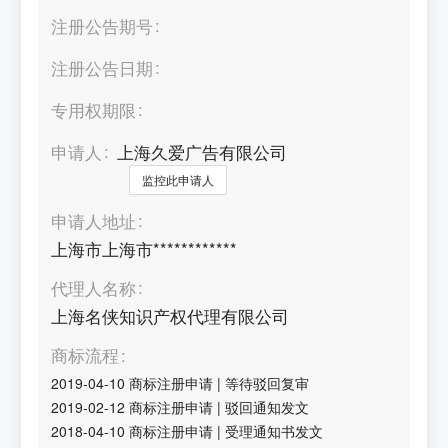
注册公告期号
注册公告日期
专用权期限
申请人
上海久爱广告有限公司
监控此申请人
申请人地址
上海市上海市************
代理人名称
上海名侠知识产权代理有限公司
商标流程
2019-04-10
商标注册申请
|
等待驳回复审
2019-02-12
商标注册申请
|
驳回通知发文
2018-04-10
商标注册申请
|
受理通知书发文