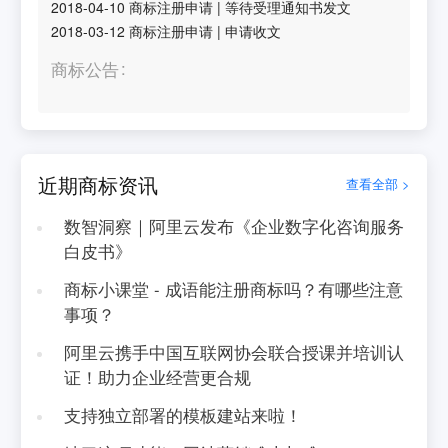
2018-04-10
商标注册申请
|
等待受理通知书发文
2018-03-12
商标注册申请
|
申请收文
商标公告
近期商标资讯
查看全部 >
数智洞察｜阿里云发布《企业数字化咨询服务
白皮书》
商标小课堂 - 成语能注册商标吗？有哪些注意
事项？
阿里云携手中国互联网协会联合授课并培训认
证！助力企业经营更合规
支持独立部署的模板建站来啦！