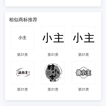
相似商标推荐
第
31
类
第
31
类
第
31
类
第
31
类
第
31
类
第
31
类