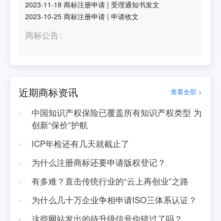
2023-11-18
商标注册申请
|
受理通知书发文
2023-10-25
商标注册申请
|
申请收文
商标公告
近期商标资讯
查看全部 >
中国知识产权保险已覆盖所有知识产权类型 为
创新“保价”护航
ICP年检还有几天就截止了
为什么注册商标还要申请版权登记？
有多难？直击传统行业的“云上再创业”之路
为什么几十万企业争相申请ISO三体系认证？
这些网站发出的待升级信号你错过了吗？