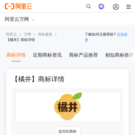
阿里云
>
万网
>
商标服务
>
了解如何注册商标?
点击这
【
橘井
】商标详情
里
商标详情
近期商标资讯
商标产品推荐
相似商标推荐
【橘井】商标详情
监控此商标