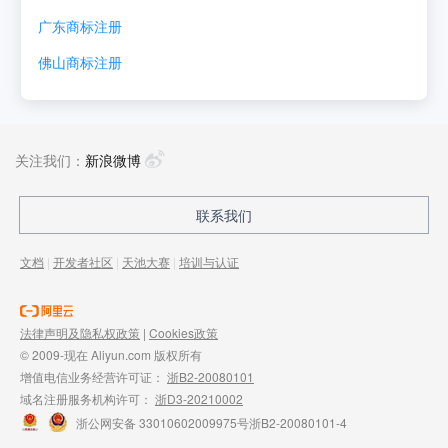
广东
商标注册
佛山
商标注册