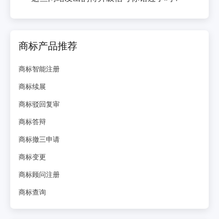
商标产品推荐
商标智能注册
商标续展
商标驳回复审
商标答辩
商标撤三申请
商标变更
商标顾问注册
商标查询