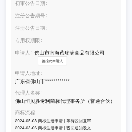
初审公告日期
注册公告期号
注册公告日期
专用权期限
申请人
佛山市南海蔡瑞满食品有限公司
监控此申请人
申请人地址
广东省佛山市************
代理人名称
佛山恒贝胜专利商标代理事务所（普通合伙）
商标流程
2024-05-03
商标注册申请
|
等待驳回复审
2024-03-06
商标注册申请
|
驳回通知发文