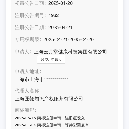
初审公告日期
2025-01-20
注册公告期号
1932
注册公告日期
2025-04-21
专用权期限
2025-04-21-2035-04-20
申请人
上海云月堂健康科技集团有限公司
监控此申请人
申请人地址
上海市上海市************
代理人名称
上海匠毅知识产权服务有限公司
商标流程
2025-05-15
商标注册申请
|
注册证发文
2025-01-04
商标注册申请
|
等待驳回复审