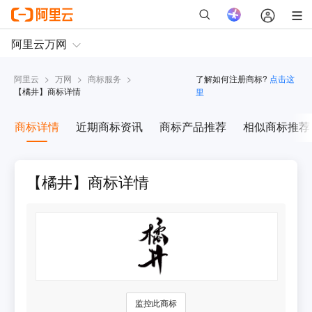
阿里云
>
万网
>
商标服务
>
了解如何注册商标?
点击这
【
橘井
】商标详情
里
商标详情
近期商标资讯
商标产品推荐
相似商标推荐
【橘井】商标详情
监控此商标