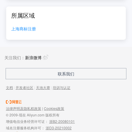
所属区域
上海
商标注册