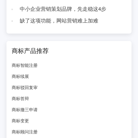
中小企业营销策划品牌，先走稳这4步
缺了这项功能，网站营销难上加难
商标产品推荐
商标智能注册
商标续展
商标驳回复审
商标答辩
商标撤三申请
商标变更
商标顾问注册