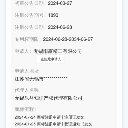
初审公告日期
2024-03-27
注册公告期号
1893
注册公告日期
2024-06-28
专用权期限
2024-06-28-2034-06-27
申请人
无锡雨露精工有限公司
监控此申请人
申请人地址
江苏省无锡市************
代理人名称
无锡乐益知识产权代理有限公司
商标流程
2024-07-24
商标注册申请
|
注册证发文
2024-01-25
商标注册申请
|
受理通知书发文