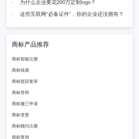
为什么企业要花200万定制logo？
这些互联网“必备证件”，你的企业还没拥有？
商标产品推荐
商标智能注册
商标续展
商标驳回复审
商标答辩
商标撤三申请
商标变更
商标顾问注册
商标查询