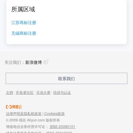
所属区域
江苏
商标注册
无锡
商标注册