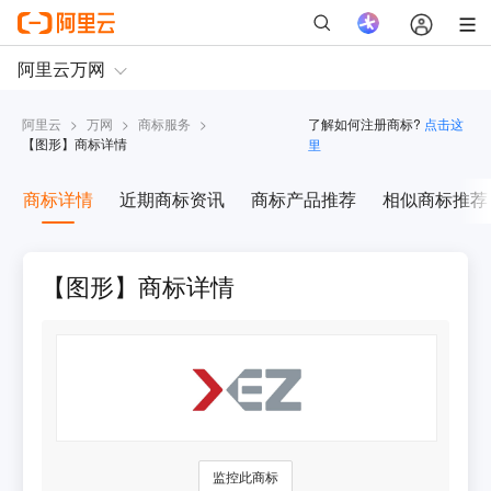
阿里云
>
万网
>
商标服务
>
了解如何注册商标?
点击这
【
图形
】商标详情
里
商标详情
近期商标资讯
商标产品推荐
相似商标推荐
【图形】商标详情
监控此商标