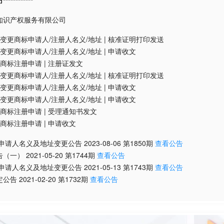
*********
知识产权服务有限公司
变更商标申请人/注册人名义/地址
|
核准证明打印发送
变更商标申请人/注册人名义/地址
|
申请收文
商标注册申请
|
注册证发文
变更商标申请人/注册人名义/地址
|
核准证明打印发送
变更商标申请人/注册人名义/地址
|
申请收文
变更商标申请人/注册人名义/地址
|
申请收文
商标注册申请
|
受理通知书发文
商标注册申请
|
申请收文
/申请人名义及地址变更公告
2023-08-06
第
1850
期
查看公告
告（一）
2021-05-20
第
1744
期
查看公告
/申请人名义及地址变更公告
2021-05-13
第
1743
期
查看公告
定公告
2021-02-20
第
1732
期
查看公告