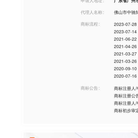
申请人地址
广东省广州市***
代理人名称
佛山市中驰
商标流程
2023-07-28
2023-07-14
2021-06-22
2021-04-26
2021-03-27
2021-03-26
2020-09-10
2020-07-16
商标公告
商标注册人
商标注册公
商标注册人
商标初步审