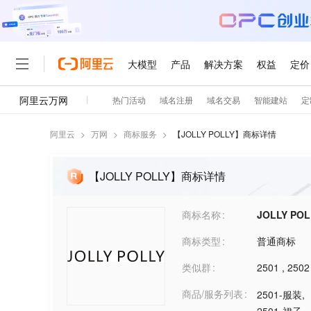
阿里云
>
万网
>
商标服务
>
【
JOLLY POLLY
】商标详情
【JOLLY POLLY】商标详情
商标名称
JOLLY POL
商标类型
普通商标
类似群
2501
,
2502
商品/服务列表
2501-服装
,