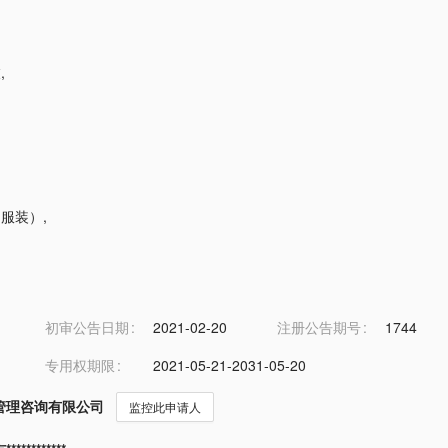
衣
,
（服装）
,
初审公告日期
2021-02-20
注册公告期号
1744
专用权期限
2021-05-21-2031-05-20
管理咨询有限公司
监控此申请人