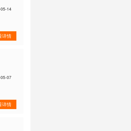
-05-14
看详情
-05-07
看详情