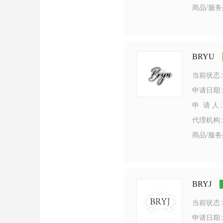
商品/服
BRYU
当前状态
申请日期
申 请 人
代理机构
商品/服
BRYJ
当前状态
申请日期