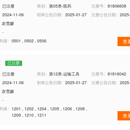
已注册
类别
第05类-医药
注册号
81806608
2024-11-06
初审公告日期
2025-01-27
注册公告日期
2025
农雪嫒
-
务列表
0501
,
0502
,
0506
查
宝
已注册
已注册
类别
第12类-运输工具
注册号
81816042
2024-11-06
初审公告日期
2025-01-27
注册公告日期
2025
农雪嫒
-
务列表
1201
,
1202
,
1204
,
1205
,
1206
,
1208
,
1209
,
1210
,
1211
查