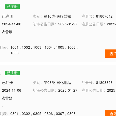
宝
已注册
已注册
类别
第10类-医疗器械
注册号
81807042
2024-11-06
初审公告日期
2025-01-27
注册公告日期
2025
农雪嫒
-
务列表
1001
,
1002
,
1003
,
1004
,
1005
,
1006
,
1008
查
宝
已注册
已注册
类别
第03类-日化用品
注册号
81803853
2024-11-06
初审公告日期
2025-01-27
注册公告日期
2025
农雪嫒
-
务列表
0301
,
0302
,
0305
,
0306
,
0307
,
0308
查