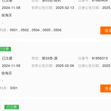
已注册
类别
第05类-医药
注册号
81860404
2024-11-08
初审公告日期
2025-02-13
注册公告日期
2025
徐海滨
-
务列表
0501
,
0502
,
0504
,
0505
,
0506
查
已注册
已注册
类别
第33类-酒
注册号
81856313
2024-11-08
初审公告日期
2025-02-06
注册公告日期
2025
徐海滨
-
务列表
3301
查
宝
已注册