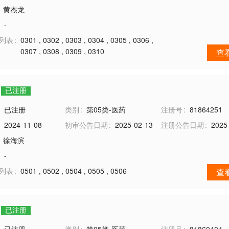
黄杰龙
-
务列表
0301
,
0302
,
0303
,
0304
,
0305
,
0306
,
0307
,
0308
,
0309
,
0310
查
已注册
已注册
类别
第05类-医药
注册号
81864251
2024-11-08
初审公告日期
2025-02-13
注册公告日期
2025
徐海滨
-
务列表
0501
,
0502
,
0504
,
0505
,
0506
查
已注册