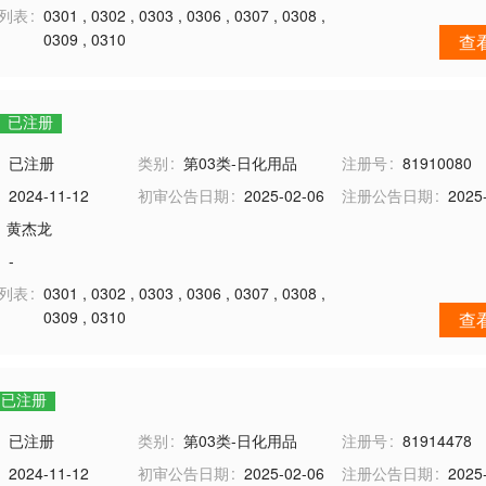
务列表
0301
,
0302
,
0303
,
0306
,
0307
,
0308
,
0309
,
0310
查
已注册
已注册
类别
第03类-日化用品
注册号
81910080
2024-11-12
初审公告日期
2025-02-06
注册公告日期
2025
黄杰龙
-
务列表
0301
,
0302
,
0303
,
0306
,
0307
,
0308
,
0309
,
0310
查
已注册
已注册
类别
第03类-日化用品
注册号
81914478
2024-11-12
初审公告日期
2025-02-06
注册公告日期
2025