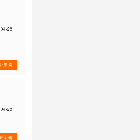
-04-28
看详情
-04-28
看详情