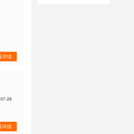
看详情
-07-28
看详情