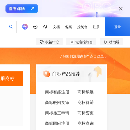
了解如何注册商标?
点击这里
>
商标产品推荐
注册
商标
商标智能注册
商标续展
商标驳回复审
商标答辩
商标撤三申请
商标变更
商标顾问注册
商标查询