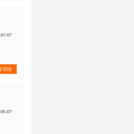
-07-07
看详情
-05-07