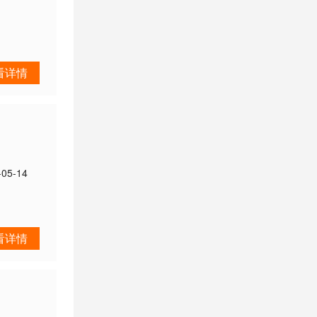
看详情
-05-14
看详情