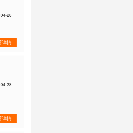
-04-28
看详情
-04-28
看详情