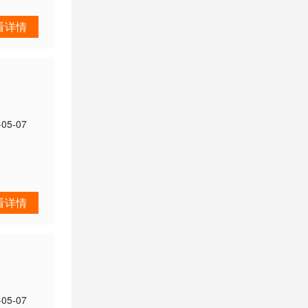
看详情
-05-07
看详情
-05-07