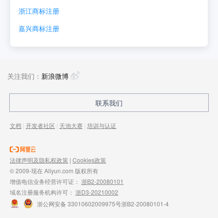
浙江
商标注册
嘉兴
商标注册