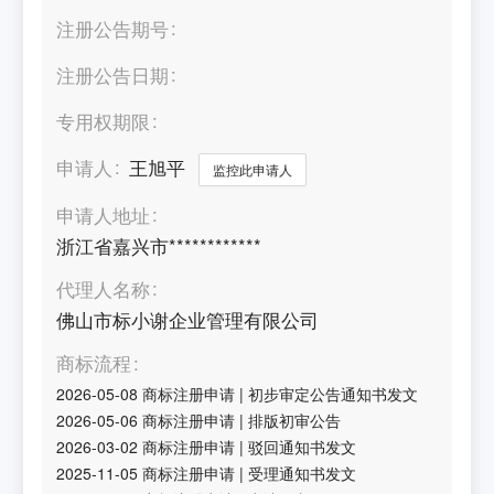
注册公告期号
注册公告日期
专用权期限
申请人
王旭平
监控此申请人
申请人地址
浙江省嘉兴市************
代理人名称
佛山市标小谢企业管理有限公司
商标流程
2026-05-08
商标注册申请
|
初步审定公告通知书发文
2026-05-06
商标注册申请
|
排版初审公告
2026-03-02
商标注册申请
|
驳回通知书发文
2025-11-05
商标注册申请
|
受理通知书发文