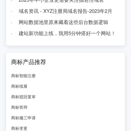
域名资讯 - XYZ注册局域名报告-2023年2月
网站数据池里原来藏着这些后台数据逻辑
建站新功能上线，我用5分钟搭好一个网站！
商标产品推荐
商标智能注册
商标续展
商标驳回复审
商标答辩
商标撤三申请
商标变更