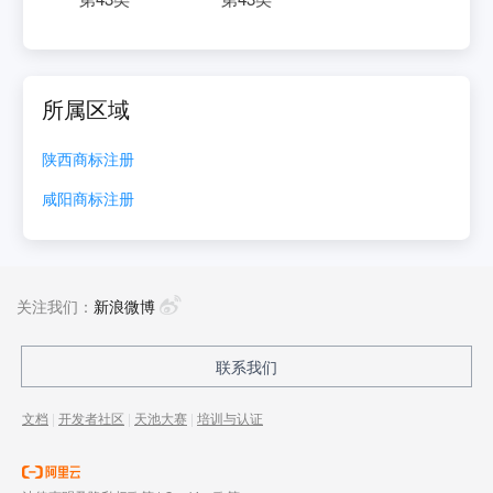
所属区域
陕西
商标注册
咸阳
商标注册