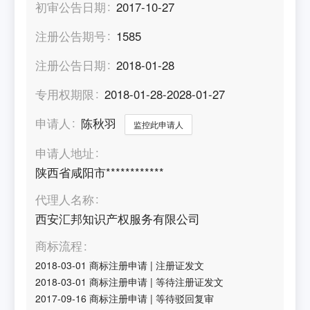
初审公告日期
2017-10-27
注册公告期号
1585
注册公告日期
2018-01-28
专用权期限
2018-01-28-2028-01-27
申请人
陈秋羽
监控此申请人
申请人地址
陕西省咸阳市************
代理人名称
西安汇邦知识产权服务有限公司
商标流程
2018-03-01
商标注册申请
|
注册证发文
2018-03-01
商标注册申请
|
等待注册证发文
2017-09-16
商标注册申请
|
等待驳回复审