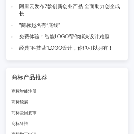
阿里云发布7款创新创业产品 全面助力创企成
长
"商标起名有“底线”
免费体验！智能LOGO帮你解决设计难题
经典“科技蓝”LOGO设计，你也可以拥有！
商标产品推荐
商标智能注册
商标续展
商标驳回复审
商标答辩
商标撤三申请