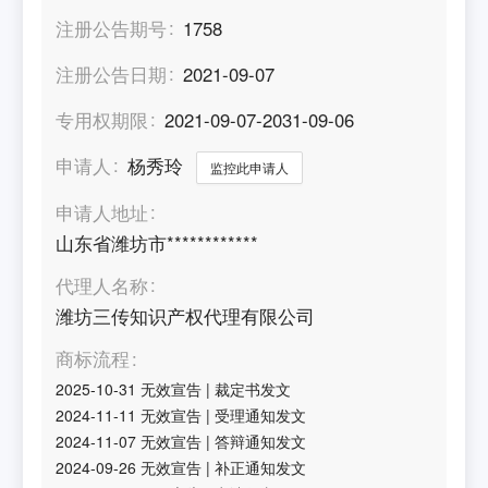
注册公告期号
1758
注册公告日期
2021-09-07
专用权期限
2021-09-07-2031-09-06
申请人
杨秀玲
监控此申请人
申请人地址
山东省潍坊市************
代理人名称
潍坊三传知识产权代理有限公司
商标流程
2025-10-31
无效宣告
|
裁定书发文
2024-11-11
无效宣告
|
受理通知发文
2024-11-07
无效宣告
|
答辩通知发文
2024-09-26
无效宣告
|
补正通知发文