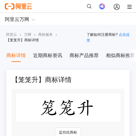
阿里云
>
万网
>
商标服务
>
了解如何注册商标?
点击这
【
笼笼升
】商标详情
里
商标详情
近期商标资讯
商标产品推荐
相似商标推荐
【笼笼升】商标详情
监控此商标