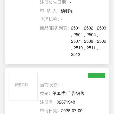
注册公告日期
-
申 请 人
杨明军
代理机构
-
商品/服务列表
2501
,
2502
,
2503
,
2504
,
2505
,
2507
,
2508
,
2509
,
2510
,
2511
,
2512
当前状态
-
暂无图样
类别
第35类-广告销售
注册号
92871948
申请日期
2026-07-09