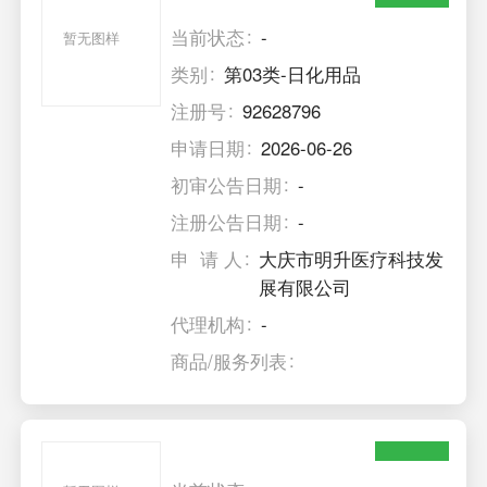
当前状态
-
暂无图样
类别
第03类-日化用品
注册号
92628796
申请日期
2026-06-26
初审公告日期
-
注册公告日期
-
申 请 人
大庆市明升医疗科技发
展有限公司
代理机构
-
商品/服务列表