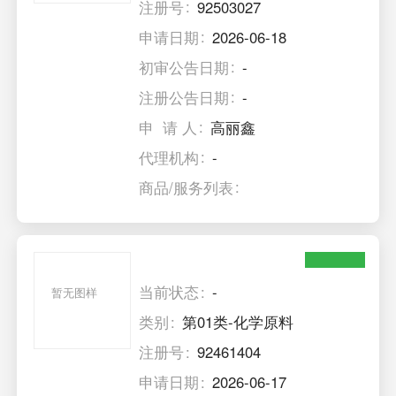
注册号
92503027
申请日期
2026-06-18
初审公告日期
-
注册公告日期
-
申 请 人
高丽鑫
代理机构
-
商品/服务列表
当前状态
-
暂无图样
类别
第01类-化学原料
注册号
92461404
申请日期
2026-06-17