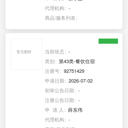
代理机构
-
商品/服务列表
当前状态
-
暂无图样
类别
第43类-餐饮住宿
注册号
92751429
申请日期
2026-07-02
初审公告日期
-
注册公告日期
-
申 请 人
薛东伟
代理机构
-