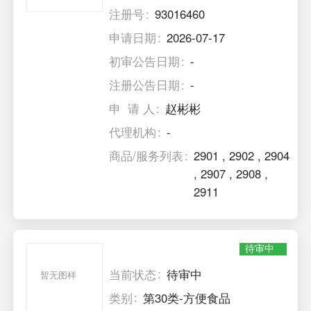
注册号
93016460
申请日期
2026-07-17
初审公告日期
-
注册公告日期
-
申 请 人
赵彬彬
代理机构
-
商品/服务列表
2901
,
2902
,
2904
,
2907
,
2908
,
2911
待审中
当前状态
待审中
暂无图样
类别
第30类-方便食品