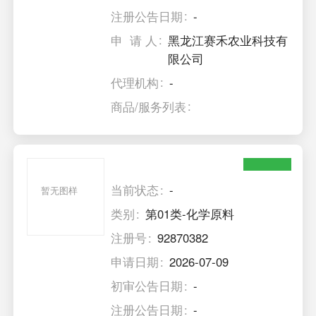
注册公告日期
-
申 请 人
黑龙江赛禾农业科技有
限公司
代理机构
-
商品/服务列表
当前状态
-
暂无图样
类别
第01类-化学原料
注册号
92870382
申请日期
2026-07-09
初审公告日期
-
注册公告日期
-