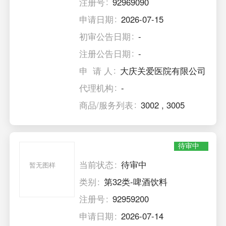
注册号
92969090
申请日期
2026-07-15
初审公告日期
-
注册公告日期
-
申 请 人
大庆关爱医院有限公司
代理机构
-
商品/服务列表
3002
,
3005
待审中
当前状态
待审中
暂无图样
类别
第32类-啤酒饮料
注册号
92959200
申请日期
2026-07-14