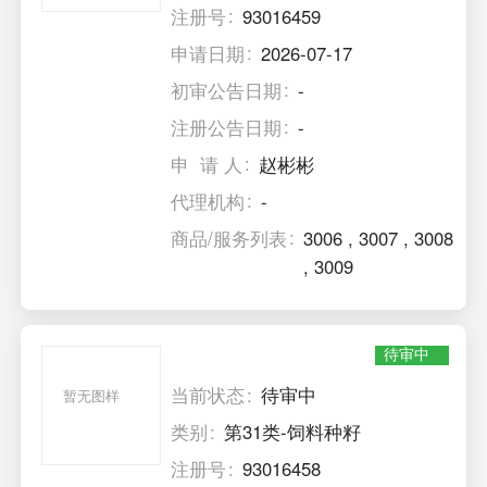
注册号
93016459
申请日期
2026-07-17
初审公告日期
-
注册公告日期
-
申 请 人
赵彬彬
代理机构
-
商品/服务列表
3006
,
3007
,
3008
,
3009
待审中
当前状态
待审中
暂无图样
类别
第31类-饲料种籽
注册号
93016458