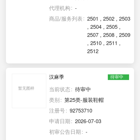
代理机构
-
商品/服务列表
2501
,
2502
,
2503
,
2504
,
2505
,
2507
,
2508
,
2509
,
2510
,
2511
,
2512
汉麻季
待审中
暂无图样
当前状态
待审中
类别
第25类-服装鞋帽
注册号
92753710
申请日期
2026-07-03
初审公告日期
-