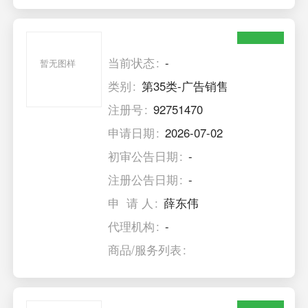
当前状态
-
暂无图样
类别
第35类-广告销售
注册号
92751470
申请日期
2026-07-02
初审公告日期
-
注册公告日期
-
申 请 人
薛东伟
代理机构
-
商品/服务列表