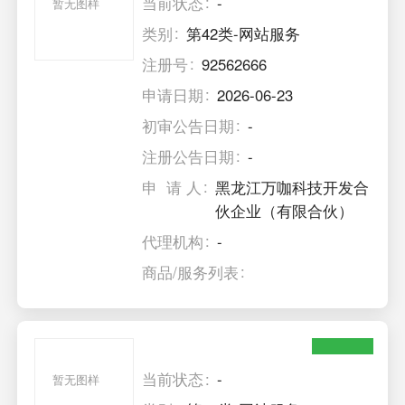
当前状态
-
暂无图样
类别
第42类-网站服务
注册号
92562666
申请日期
2026-06-23
初审公告日期
-
注册公告日期
-
申 请 人
黑龙江万咖科技开发合
伙企业（有限合伙）
代理机构
-
商品/服务列表
当前状态
-
暂无图样