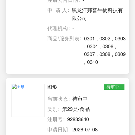
申 请 人
黑龙江邦普生物科技有
限公司
代理机构
-
商品/服务列表
0301
,
0302
,
0303
,
0304
,
0306
,
0307
,
0308
,
0309
,
0310
图形
待审中
当前状态
待审中
类别
第29类-食品
注册号
92833640
申请日期
2026-07-08