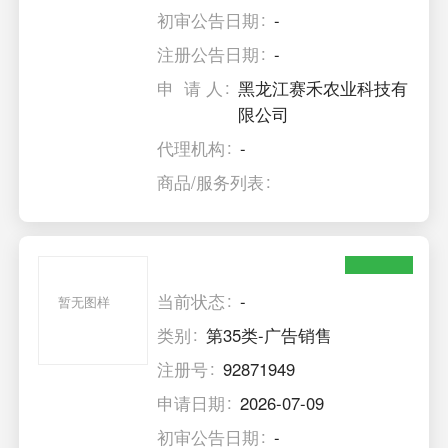
初审公告日期
-
注册公告日期
-
申 请 人
黑龙江赛禾农业科技有
限公司
代理机构
-
商品/服务列表
当前状态
-
暂无图样
类别
第35类-广告销售
注册号
92871949
申请日期
2026-07-09
初审公告日期
-