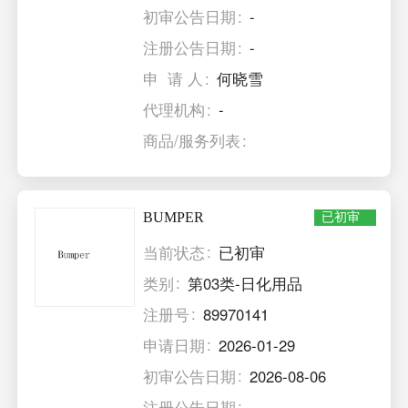
初审公告日期
-
注册公告日期
-
申 请 人
何晓雪
代理机构
-
商品/服务列表
BUMPER
已初审
当前状态
已初审
类别
第03类-日化用品
注册号
89970141
申请日期
2026-01-29
初审公告日期
2026-08-06
注册公告日期
-