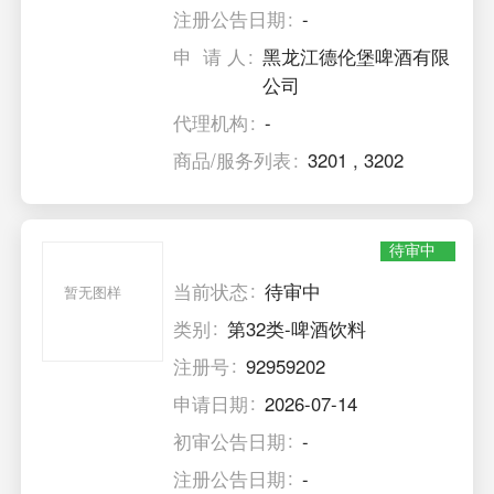
注册公告日期
-
申 请 人
黑龙江德伦堡啤酒有限
公司
代理机构
-
商品/服务列表
3201
,
3202
待审中
当前状态
待审中
暂无图样
类别
第32类-啤酒饮料
注册号
92959202
申请日期
2026-07-14
初审公告日期
-
注册公告日期
-