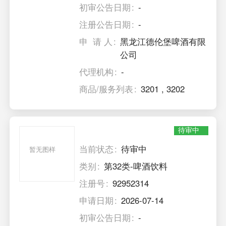
初审公告日期
-
注册公告日期
-
申 请 人
黑龙江德伦堡啤酒有限
公司
代理机构
-
商品/服务列表
3201
,
3202
待审中
当前状态
待审中
暂无图样
类别
第32类-啤酒饮料
注册号
92952314
申请日期
2026-07-14
初审公告日期
-