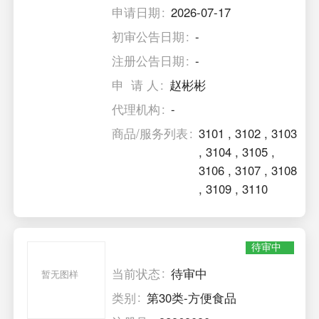
申请日期
2026-07-17
初审公告日期
-
注册公告日期
-
申 请 人
赵彬彬
代理机构
-
商品/服务列表
3101
,
3102
,
3103
,
3104
,
3105
,
3106
,
3107
,
3108
,
3109
,
3110
待审中
当前状态
待审中
暂无图样
类别
第30类-方便食品