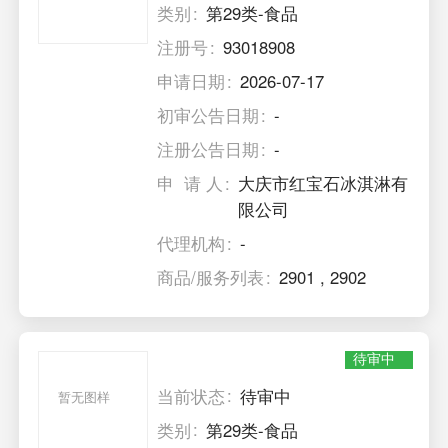
类别
第29类-食品
注册号
93018908
申请日期
2026-07-17
初审公告日期
-
注册公告日期
-
申 请 人
大庆市红宝石冰淇淋有
限公司
代理机构
-
商品/服务列表
2901
,
2902
待审中
当前状态
待审中
暂无图样
类别
第29类-食品