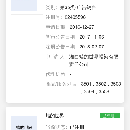
类别
第35类-广告销售
注册号
22405596
申请日期
2016-12-27
初审公告日期
2017-11-06
注册公告日期
2018-02-07
申 请 人
湘西蜡的世界蜡染有限
责任公司
代理机构
-
商品/服务列表
3501
,
3502
,
3503
,
3504
,
3508
蜡的世界
已注册
当前状态
已注册