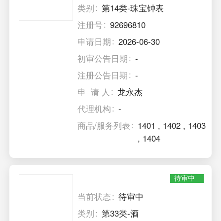
类别
第14类-珠宝钟表
注册号
92696810
申请日期
2026-06-30
初审公告日期
-
注册公告日期
-
申 请 人
龙永杰
代理机构
-
商品/服务列表
1401
,
1402
,
1403
,
1404
待审中
当前状态
待审中
类别
第33类-酒