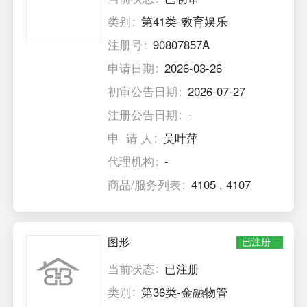
类别
第41类-教育娱乐
注册号
90807857A
申请日期
2026-03-26
初审公告日期
2026-07-27
注册公告日期
-
申 请 人
吴叶萍
代理机构
-
商品/服务列表
4105
,
4107
图形
已注册
当前状态
已注册
类别
第36类-金融物管