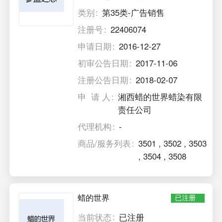
类别
第35类-广告销售
注册号
22406074
申请日期
2016-12-27
初审公告日期
2017-11-06
注册公告日期
2018-02-07
申 请 人
湘西蜡的世界蜡染有限
责任公司
代理机构
-
商品/服务列表
3501
,
3502
,
3503
,
3504
,
3508
蜡的世界
已注册
当前状态
已注册