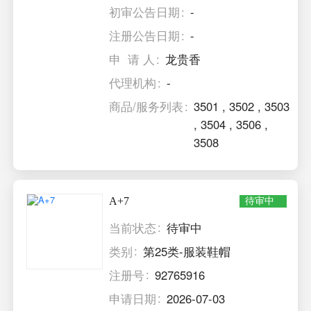
初审公告日期
-
注册公告日期
-
申 请 人
龙贵香
代理机构
-
商品/服务列表
3501
,
3502
,
3503
,
3504
,
3506
,
3508
A+7
待审中
当前状态
待审中
类别
第25类-服装鞋帽
注册号
92765916
申请日期
2026-07-03