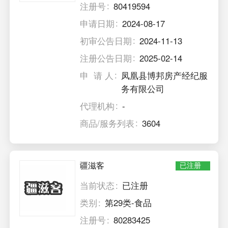
注册号
80419594
申请日期
2024-08-17
初审公告日期
2024-11-13
注册公告日期
2025-02-14
申 请 人
凤凰县博邦房产经纪服
务有限公司
代理机构
-
商品/服务列表
3604
疆滋客
已注册
当前状态
已注册
类别
第29类-食品
注册号
80283425