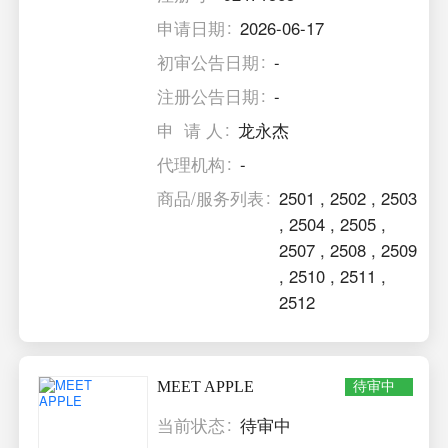
申请日期
2026-06-17
初审公告日期
-
注册公告日期
-
申 请 人
龙永杰
代理机构
-
商品/服务列表
2501
,
2502
,
2503
,
2504
,
2505
,
2507
,
2508
,
2509
,
2510
,
2511
,
2512
MEET APPLE
待审中
当前状态
待审中