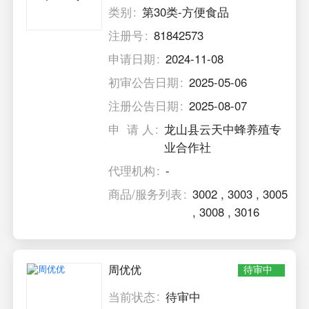
类别
第30类-方便食品
注册号
81842573
申请日期
2024-11-08
初审公告日期
2025-05-06
注册公告日期
2025-08-07
申 请 人
龙山县云天中蜂养殖专
业合作社
代理机构
-
商品/服务列表
3002
,
3003
,
3005
,
3008
,
3016
周优优
待审中
当前状态
待审中