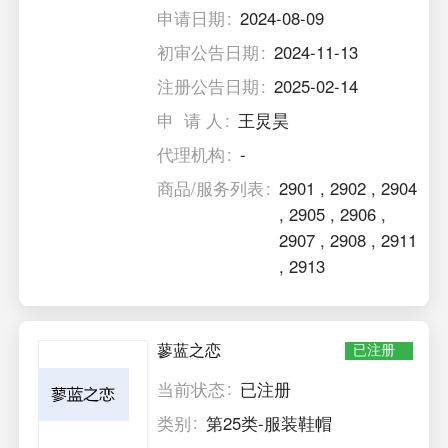
申请日期
2024-08-09
初审公告日期
2024-11-13
注册公告日期
2025-02-14
申 请 人
王炅昊
代理机构
-
商品/服务列表
2901
,
2902
,
2904
,
2905
,
2906
,
2907
,
2908
,
2911
,
2913
蓼蓝之恋
已注册
当前状态
已注册
类别
第25类-服装鞋帽