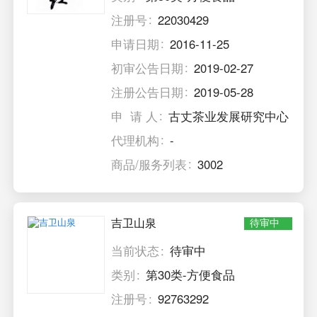
注册号
22030429
申请日期
2016-11-25
初审公告日期
2019-02-27
注册公告日期
2019-05-28
申 请 人
古丈茶业发展研究中心
代理机构
-
商品/服务列表
3002
吉卫山泉
待审中
当前状态
待审中
类别
第30类-方便食品
注册号
92763292