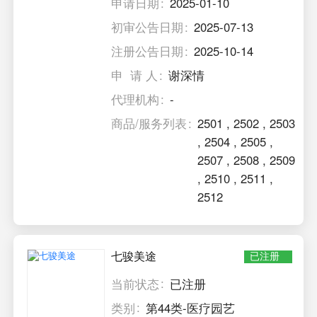
申请日期
2025-01-10
初审公告日期
2025-07-13
注册公告日期
2025-10-14
申 请 人
谢深情
代理机构
-
商品/服务列表
2501
,
2502
,
2503
,
2504
,
2505
,
2507
,
2508
,
2509
,
2510
,
2511
,
2512
七骏美途
已注册
当前状态
已注册
类别
第44类-医疗园艺