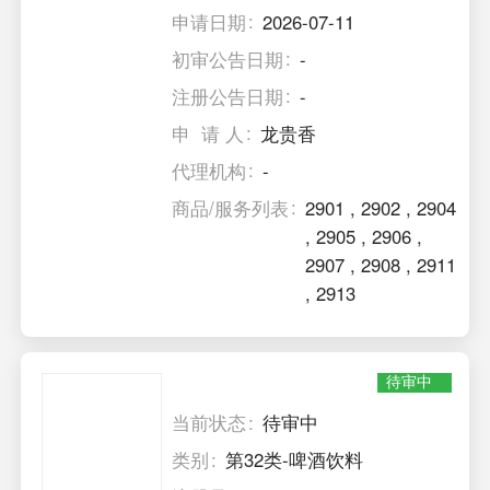
申请日期
2026-07-11
初审公告日期
-
注册公告日期
-
申 请 人
龙贵香
代理机构
-
商品/服务列表
2901
,
2902
,
2904
,
2905
,
2906
,
2907
,
2908
,
2911
,
2913
待审中
当前状态
待审中
类别
第32类-啤酒饮料