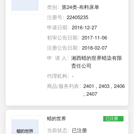
类别
第24类-布料床单
注册号
22405235
申请日期
2016-12-27
初审公告日期
2017-11-06
注册公告日期
2018-02-07
申 请 人
湘西蜡的世界蜡染有限
责任公司
代理机构
-
商品/服务列表
2401
,
2403
,
2406
,
2407
蜡的世界
已注册
当前状态
已注册