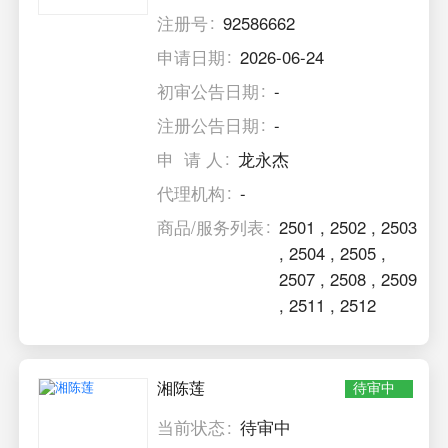
注册号
92586662
申请日期
2026-06-24
初审公告日期
-
注册公告日期
-
申 请 人
龙永杰
代理机构
-
商品/服务列表
2501
,
2502
,
2503
,
2504
,
2505
,
2507
,
2508
,
2509
,
2511
,
2512
湘陈莲
待审中
当前状态
待审中