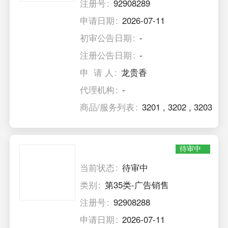
注册号
92908289
申请日期
2026-07-11
初审公告日期
-
注册公告日期
-
申 请 人
龙贵香
代理机构
-
商品/服务列表
3201
,
3202
,
3203
待审中
当前状态
待审中
类别
第35类-广告销售
注册号
92908288
申请日期
2026-07-11