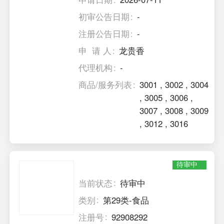
初审公告日期
-
注册公告日期
-
申 请 人
龙贵香
代理机构
-
商品/服务列表
3001
,
3002
,
3004
,
3005
,
3006
,
3007
,
3008
,
3009
,
3012
,
3016
待审中
当前状态
待审中
类别
第29类-食品
注册号
92908292