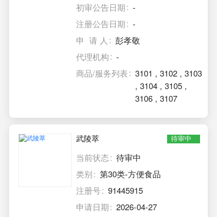
初审公告日期
-
注册公告日期
-
申 请 人
彭孝敬
代理机构
-
商品/服务列表
3101
,
3102
,
3103
,
3104
,
3105
,
3106
,
3107
武陵萃
待审中
当前状态
待审中
类别
第30类-方便食品
注册号
91445915
申请日期
2026-04-27