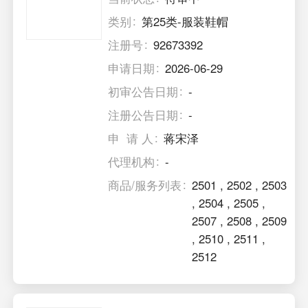
类别
第25类-服装鞋帽
注册号
92673392
申请日期
2026-06-29
初审公告日期
-
注册公告日期
-
申 请 人
蒋宋泽
代理机构
-
商品/服务列表
2501
,
2502
,
2503
,
2504
,
2505
,
2507
,
2508
,
2509
,
2510
,
2511
,
2512