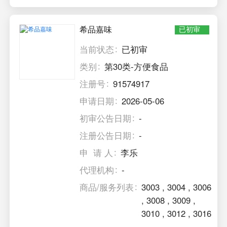
希品嘉味
已初审
当前状态
已初审
类别
第30类-方便食品
注册号
91574917
申请日期
2026-05-06
初审公告日期
-
注册公告日期
-
申 请 人
李乐
代理机构
-
商品/服务列表
3003
,
3004
,
3006
,
3008
,
3009
,
3010
,
3012
,
3016