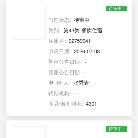
待审中
当前状态
待审中
类别
第43类-餐饮住宿
注册号
92759941
申请日期
2026-07-03
初审公告日期
-
注册公告日期
-
申 请 人
张秀岩
代理机构
-
商品/服务列表
4301
待审中