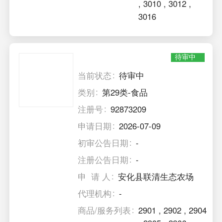
,
3010
,
3012
,
3016
待审中
当前状态
待审中
类别
第29类-食品
注册号
92873209
申请日期
2026-07-09
初审公告日期
-
注册公告日期
-
申 请 人
安化县联清生态农场
代理机构
-
商品/服务列表
2901
,
2902
,
2904