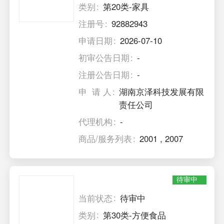
类别
第20类-家具
注册号
92882943
申请日期
2026-07-10
初审公告日期
-
注册公告日期
-
申 请 人
湖南京泽科技发展有限
责任公司
代理机构
-
商品/服务列表
2001
,
2007
待审中
当前状态
待审中
类别
第30类-方便食品