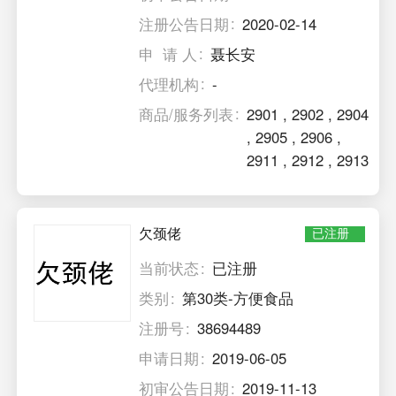
注册公告日期
2020-02-14
申 请 人
聂长安
代理机构
-
商品/服务列表
2901
,
2902
,
2904
,
2905
,
2906
,
2911
,
2912
,
2913
欠颈佬
已注册
当前状态
已注册
类别
第30类-方便食品
注册号
38694489
申请日期
2019-06-05
初审公告日期
2019-11-13