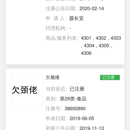
注册公告日期
2020-02-14
申 请 人
聂长安
代理机构
-
商品/服务列表
4301
,
4302
,
4303
,
4304
,
4305
,
4306
欠颈佬
已注册
当前状态
已注册
类别
第29类-食品
注册号
38692890
申请日期
2019-06-05
初审公告日期
2019-11-13