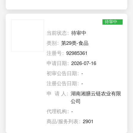
待审中
当前状态
待审中
类别
第29类-食品
注册号
92985361
申请日期
2026-07-16
初审公告日期
-
注册公告日期
-
申 请 人
湖南湘膳云链农业有限
公司
代理机构
-
商品/服务列表
2901