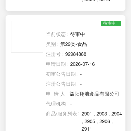
待审中
当前状态
待审中
类别
第29类-食品
注册号
92984888
申请日期
2026-07-16
初审公告日期
-
注册公告日期
-
申 请 人
益阳翔航食品有限公司
代理机构
-
商品/服务列表
2901
,
2903
,
2904
,
2905
,
2906
,
2911