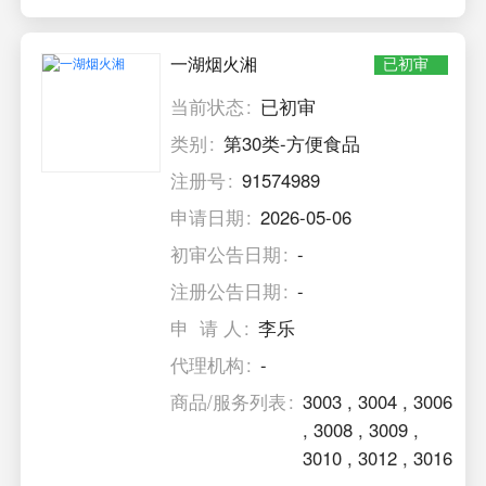
一湖烟火湘
已初审
当前状态
已初审
类别
第30类-方便食品
注册号
91574989
申请日期
2026-05-06
初审公告日期
-
注册公告日期
-
申 请 人
李乐
代理机构
-
商品/服务列表
3003
,
3004
,
3006
,
3008
,
3009
,
3010
,
3012
,
3016