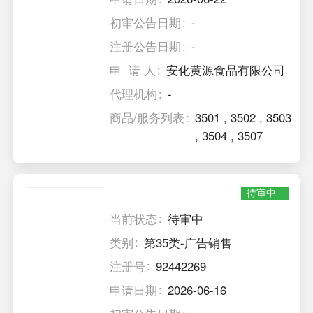
初审公告日期
-
注册公告日期
-
申 请 人
安化黄源食品有限公司
代理机构
-
商品/服务列表
3501
,
3502
,
3503
,
3504
,
3507
待审中
当前状态
待审中
类别
第35类-广告销售
注册号
92442269
申请日期
2026-06-16