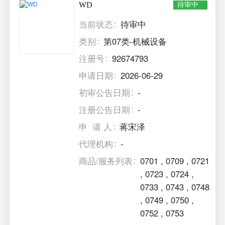
WD
待审中
当前状态
待审中
类别
第07类-机械设备
注册号
92674793
申请日期
2026-06-29
初审公告日期
-
注册公告日期
-
申 请 人
蒋宋泽
代理机构
-
商品/服务列表
0701
,
0709
,
0721
,
0723
,
0724
,
0733
,
0743
,
0748
,
0749
,
0750
,
0752
,
0753