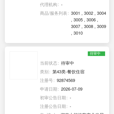
代理机构
-
商品/服务列表
3001
,
3002
,
3004
,
3005
,
3006
,
3007
,
3008
,
3009
,
3010
待审中
当前状态
待审中
类别
第43类-餐饮住宿
注册号
92874569
申请日期
2026-07-09
初审公告日期
-
注册公告日期
-