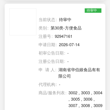
待审中
当前状态
待审中
类别
第30类-方便食品
注册号
92947161
申请日期
2026-07-14
初审公告日期
-
注册公告日期
-
申 请 人
湖南省华伯娘食品有有
限公司
代理机构
-
商品/服务列表
3002
,
3003
,
3004
,
3005
,
3006
,
3007
,
3008
,
3009