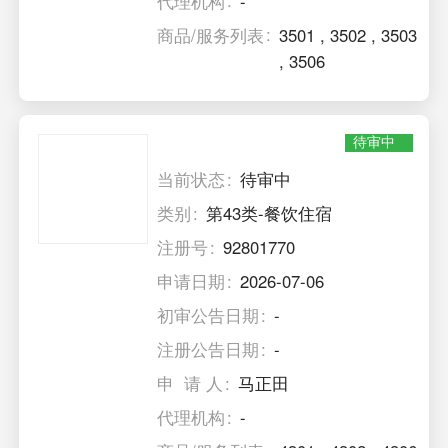
代理机构
-
商品/服务列表
3501
,
3502
,
3503
,
3506
待审中
当前状态
待审中
类别
第43类-餐饮住宿
注册号
92801770
申请日期
2026-07-06
初审公告日期
-
注册公告日期
-
申 请 人
马正田
代理机构
-