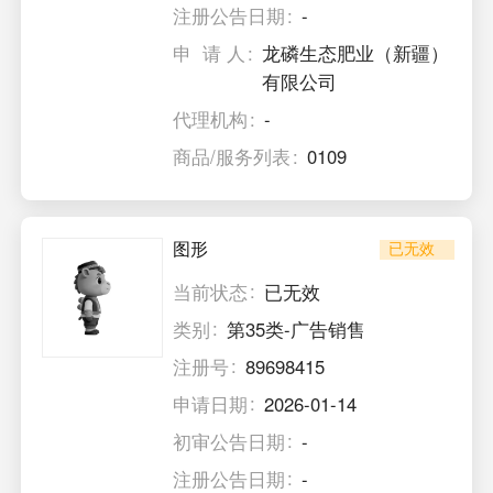
注册公告日期
-
申 请 人
龙磷生态肥业（新疆）
有限公司
代理机构
-
商品/服务列表
0109
图形
已无效
当前状态
已无效
类别
第35类-广告销售
注册号
89698415
申请日期
2026-01-14
初审公告日期
-
注册公告日期
-