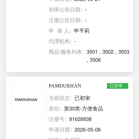
初审公告日期
-
注册公告日期
-
申 请 人
申平莉
代理机构
-
商品/服务列表
3501
,
3502
,
3503
,
3506
PAMDURHAN
已初审
当前状态
已初审
类别
第30类-方便食品
注册号
91628938
申请日期
2026-05-08