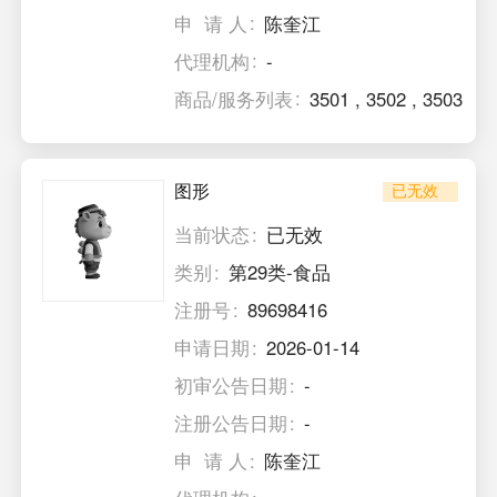
申 请 人
陈奎江
代理机构
-
商品/服务列表
3501
,
3502
,
3503
图形
已无效
当前状态
已无效
类别
第29类-食品
注册号
89698416
申请日期
2026-01-14
初审公告日期
-
注册公告日期
-
申 请 人
陈奎江