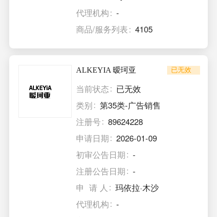
代理机构
-
商品/服务列表
4105
ALKEYIA 暧珂亚
已无效
当前状态
已无效
类别
第35类-广告销售
注册号
89624228
申请日期
2026-01-09
初审公告日期
-
注册公告日期
-
申 请 人
玛依拉·木沙
代理机构
-