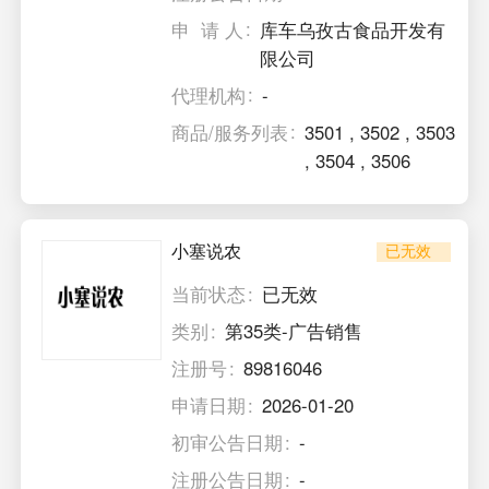
申 请 人
库车乌孜古食品开发有
限公司
代理机构
-
商品/服务列表
3501
,
3502
,
3503
,
3504
,
3506
小塞说农
已无效
当前状态
已无效
类别
第35类-广告销售
注册号
89816046
申请日期
2026-01-20
初审公告日期
-
注册公告日期
-