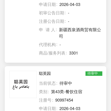
申请日期
2026-04-03
初审公告日期
-
注册公告日期
-
申 请 人
新疆西泉酒商贸有限公
司
代理机构
-
商品/服务列表
3301
聪英园
待审中
当前状态
待审中
类别
第43类-餐饮住宿
注册号
90997454
申请日期
2026-04-03