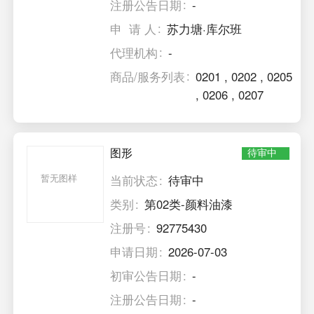
注册公告日期
-
申 请 人
苏力塘·库尔班
代理机构
-
商品/服务列表
0201
,
0202
,
0205
,
0206
,
0207
图形
待审中
暂无图样
当前状态
待审中
类别
第02类-颜料油漆
注册号
92775430
申请日期
2026-07-03
初审公告日期
-
注册公告日期
-