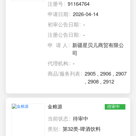
注册号
91164764
申请日期
2026-04-14
初审公告日期
-
注册公告日期
-
申 请 人
新疆星贝儿商贸有限公
司
代理机构
-
商品/服务列表
2905
,
2906
,
2907
,
2908
,
2912
金粮源
待审中
当前状态
待审中
类别
第32类-啤酒饮料